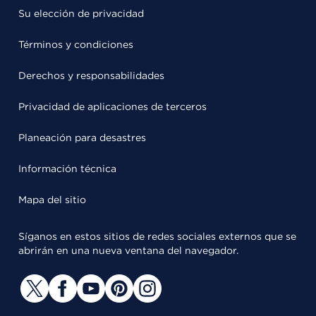
Su elección de privacidad
Términos y condiciones
Derechos y responsabilidades
Privacidad de aplicaciones de terceros
Planeación para desastres
Información técnica
Mapa del sitio
Síganos en estos sitios de redes sociales externos que se
abrirán en una nueva ventana del navegador.