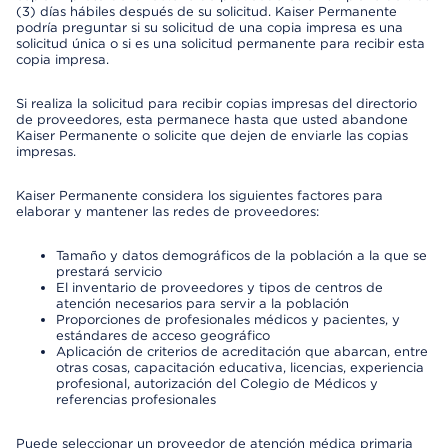
(3) días hábiles después de su solicitud. Kaiser Permanente
podría preguntar si su solicitud de una copia impresa es una
solicitud única o si es una solicitud permanente para recibir esta
copia impresa.
Si realiza la solicitud para recibir copias impresas del directorio
de proveedores, esta permanece hasta que usted abandone
Kaiser Permanente o solicite que dejen de enviarle las copias
impresas.
Kaiser Permanente considera los siguientes factores para
elaborar y mantener las redes de proveedores:
Tamaño y datos demográficos de la población a la que se
prestará servicio
El inventario de proveedores y tipos de centros de
atención necesarios para servir a la población
Proporciones de profesionales médicos y pacientes, y
estándares de acceso geográfico
Aplicación de criterios de acreditación que abarcan, entre
otras cosas, capacitación educativa, licencias, experiencia
profesional, autorización del Colegio de Médicos y
referencias profesionales
Puede seleccionar un proveedor de atención médica primaria