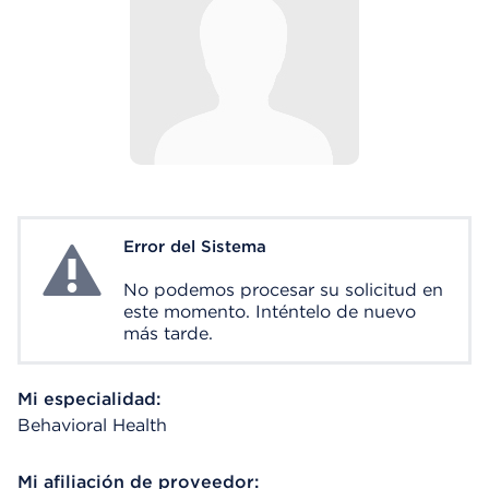
Error del Sistema
System Error
No podemos procesar su solicitud en
este momento. Inténtelo de nuevo
más tarde.
Mi especialidad:
Behavioral Health
Mi afiliación de proveedor: