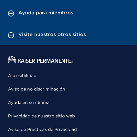
Ayuda para miembros
Visite nuestros otros sitios
Accesibilidad
Aviso de no discriminación
Ayuda en su idioma
Privacidad de nuestro sitio web
Aviso de Prácticas de Privacidad