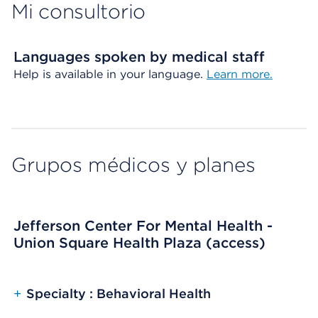
Mi consultorio
Languages spoken by medical staff
Help is available in your language.
Learn more.
Grupos médicos y planes
Jefferson Center For Mental Health -
Union Square Health Plaza (access)
+
Specialty : Behavioral Health