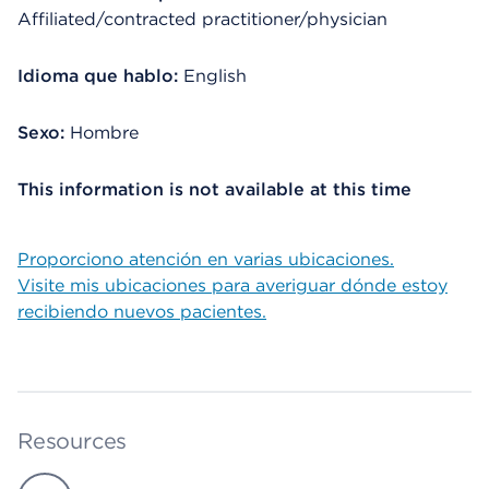
Affiliated/contracted practitioner/physician
Idioma que hablo:
English
Sexo:
Hombre
This information is not available at this time
Proporciono atención en varias ubicaciones.
Visite mis ubicaciones para averiguar dónde estoy
recibiendo nuevos pacientes.
Resources