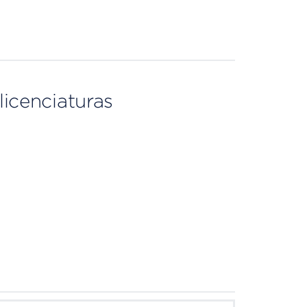
licenciaturas