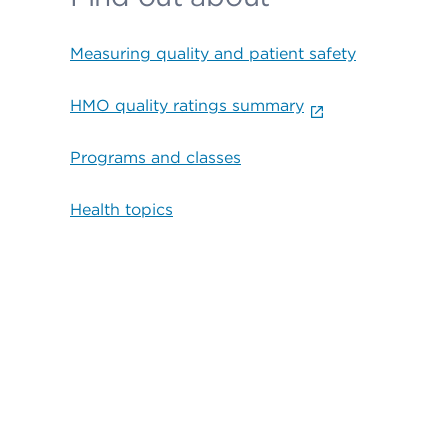
Measuring quality and patient safety
HMO quality ratings summary
Programs and classes
Health topics