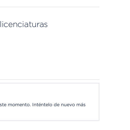
licenciaturas
este momento. Inténtelo de nuevo más