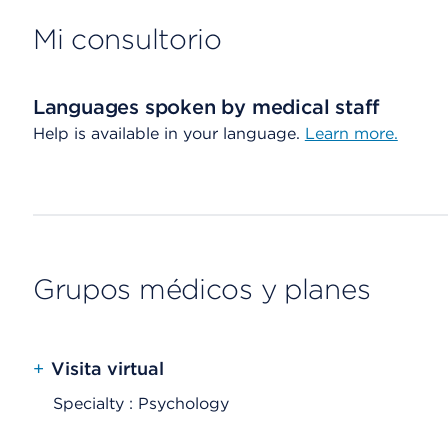
Mi consultorio
Languages spoken by medical staff
Help is available in your language.
Learn more.
Grupos médicos y planes
+
Visita virtual
Specialty : Psychology