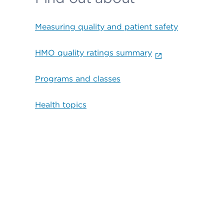
Measuring quality and patient safety
HMO quality ratings summary
Programs and classes
Health topics