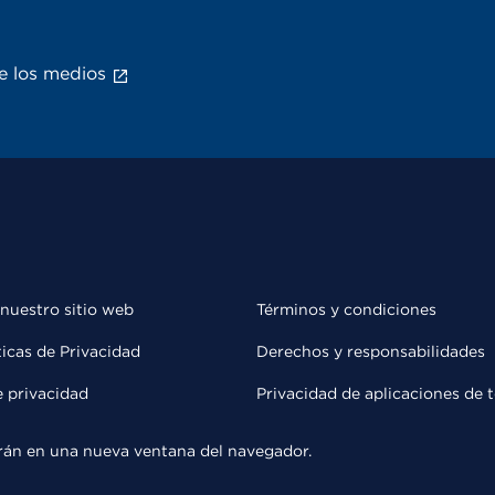
e los medios
 nuestro sitio web
Términos y condiciones
ticas de Privacidad
Derechos y responsabilidades
e privacidad
Privacidad de aplicaciones de 
rirán en una nueva ventana del navegador.