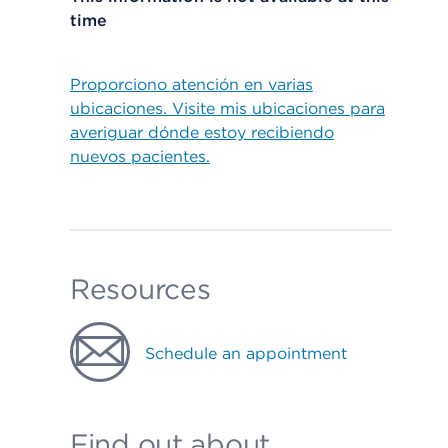
time
Proporciono atención en varias
ubicaciones. Visite mis ubicaciones para
averiguar dónde estoy recibiendo
nuevos pacientes.
Resources
Schedule an appointment
Find out about