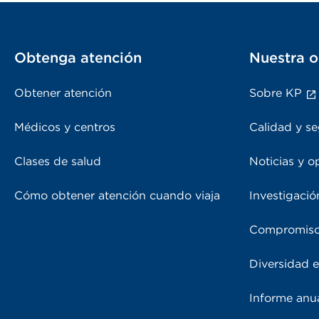
Obtenga atención
Nuestra o
Obtener atención
Sobre KP
Médicos y centros
Calidad y se
Clases de salud
Noticias y o
Cómo obtener atención cuando viaja
Investigació
Compromiso
Diversidad e
Informe anu