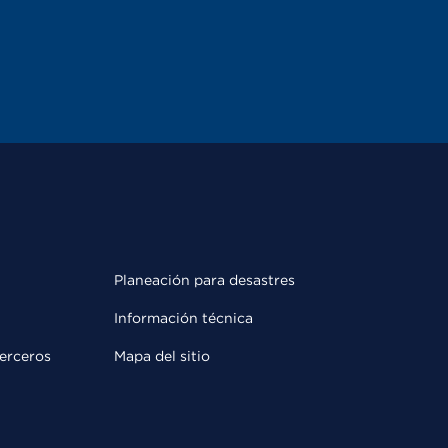
Planeación para desastres
Información técnica
terceros
Mapa del sitio