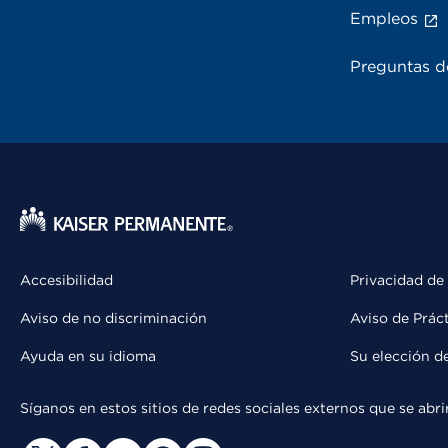
Empleos
Preguntas d
Accesibilidad
Privacidad de
Aviso de no discriminación
Aviso de Prác
Ayuda en su idioma
Su elección d
Síganos en estos sitios de redes sociales externos que se ab