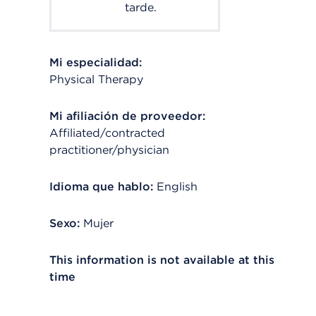
tarde.
Mi especialidad:
Physical Therapy
Mi afiliación de proveedor:
Affiliated/contracted
practitioner/physician
Idioma que hablo:
English
Sexo:
Mujer
This information is not available at this
time