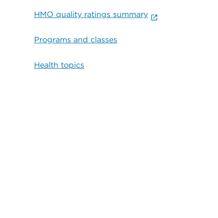
HMO quality ratings summary
Programs and classes
Health topics