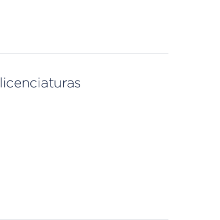
licenciaturas