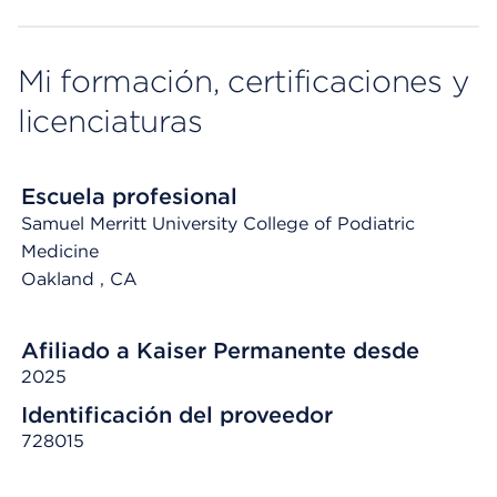
Mi formación, certificaciones y
licenciaturas
Escuela profesional
Samuel Merritt University College of Podiatric
Medicine
Oakland
, CA
Afiliado a Kaiser Permanente desde
2025
Identificación del proveedor
728015