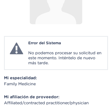
Error del Sistema
System Error
No podemos procesar su solicitud en
este momento. Inténtelo de nuevo
más tarde.
Mi especialidad:
Family Medicine
Mi afiliación de proveedor:
Affiliated/contracted practitioner/physician