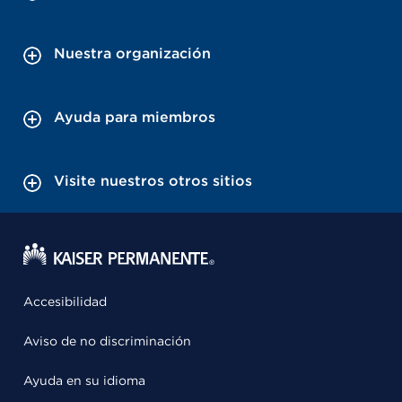
Nuestra organización
Ayuda para miembros
Visite nuestros otros sitios
Accesibilidad
Aviso de no discriminación
Ayuda en su idioma