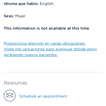
Idioma que hablo:
English
Sexo:
Mujer
This information is not available at this time
Proporciono atención en varias ubicaciones.
Visite mis ubicaciones para averiguar dónde estoy
recibiendo nuevos pacientes.
Resources
Schedule an appointment