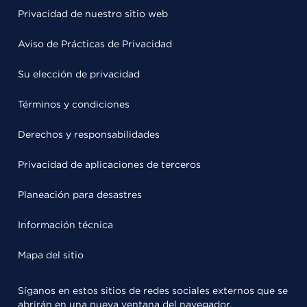
Privacidad de nuestro sitio web
Aviso de Prácticas de Privacidad
Su elección de privacidad
Términos y condiciones
Derechos y responsabilidades
Privacidad de aplicaciones de terceros
Planeación para desastres
Información técnica
Mapa del sitio
Síganos en estos sitios de redes sociales externos que se
abrirán en una nueva ventana del navegador.