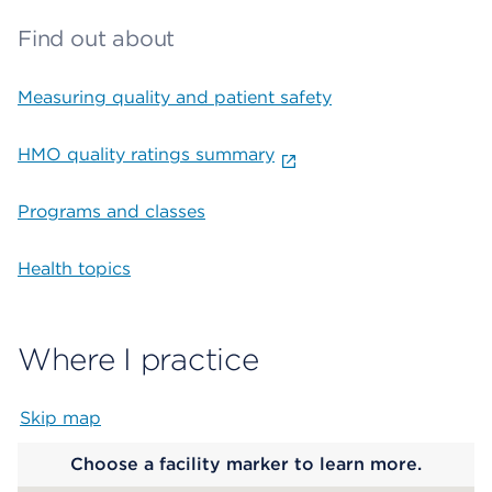
Find out about
Measuring quality and patient safety
HMO quality ratings summary
Programs and classes
Health topics
Where I practice
Skip map
Map begins
Choose a facility marker to learn more.