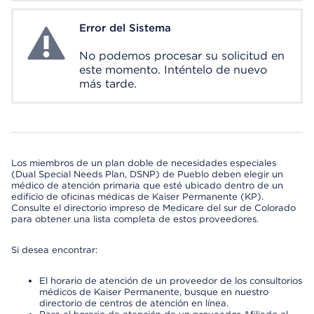
Error del Sistema
System Error
No podemos procesar su solicitud en
este momento. Inténtelo de nuevo
más tarde.
Los miembros de un plan doble de necesidades especiales
(Dual Special Needs Plan, DSNP) de Pueblo deben elegir un
médico de atención primaria que esté ubicado dentro de un
edificio de oficinas médicas de Kaiser Permanente (KP).
Consulte el directorio impreso de Medicare del sur de Colorado
para obtener una lista completa de estos proveedores.
Si desea encontrar:
El horario de atención de un proveedor de los consultorios
médicos de Kaiser Permanente, busque en nuestro
directorio de centros de atención en línea.