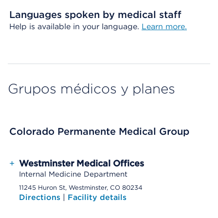
Languages spoken by medical staff
Help is available in your language.
Learn more.
Grupos médicos y planes
Colorado Permanente Medical Group
+
Westminster Medical Offices
Internal Medicine Department
11245 Huron St, Westminster, CO 80234
Directions
|
Facility details