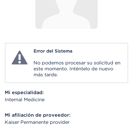
Error del Sistema
System Error
No podemos procesar su solicitud en
este momento. Inténtelo de nuevo
más tarde.
Mi especialidad:
Internal Medicine
Mi afiliación de proveedor:
Kaiser Permanente provider