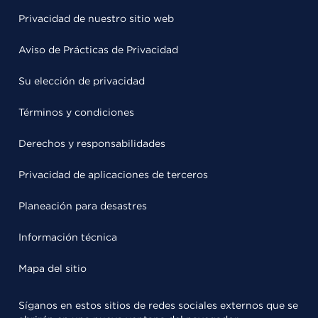
Privacidad de nuestro sitio web
Aviso de Prácticas de Privacidad
Su elección de privacidad
Términos y condiciones
Derechos y responsabilidades
Privacidad de aplicaciones de terceros
Planeación para desastres
Información técnica
Mapa del sitio
Síganos en estos sitios de redes sociales externos que se