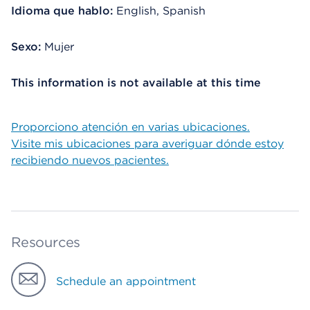
Idioma que hablo:
English, Spanish
Sexo:
Mujer
This information is not available at this time
Proporciono atención en varias ubicaciones.
Visite mis ubicaciones para averiguar dónde estoy
recibiendo nuevos pacientes.
Resources
Schedule an appointment