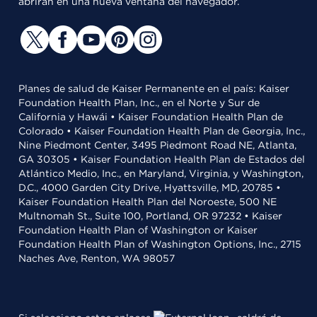
abrirán en una nueva ventana del navegador.
Planes de salud de Kaiser Permanente en el país: Kaiser
Foundation Health Plan, Inc., en el Norte y Sur de
California y Hawái • Kaiser Foundation Health Plan de
Colorado • Kaiser Foundation Health Plan de Georgia, Inc.,
Nine Piedmont Center, 3495 Piedmont Road NE, Atlanta,
GA 30305 • Kaiser Foundation Health Plan de Estados del
Atlántico Medio, Inc., en Maryland, Virginia, y Washington,
D.C., 4000 Garden City Drive, Hyattsville, MD, 20785 •
Kaiser Foundation Health Plan del Noroeste, 500 NE
Multnomah St., Suite 100, Portland, OR 97232 • Kaiser
Foundation Health Plan of Washington or Kaiser
Foundation Health Plan of Washington Options, Inc., 2715
Naches Ave, Renton, WA 98057