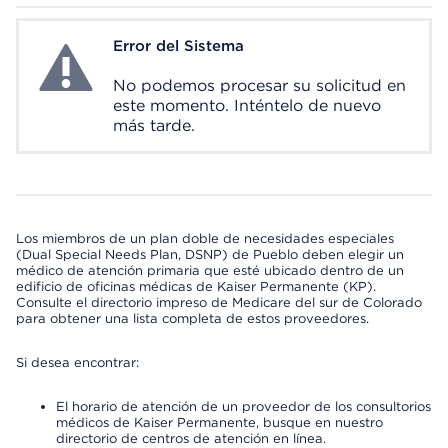
Error del Sistema
System Error
No podemos procesar su solicitud en
este momento. Inténtelo de nuevo
más tarde.
Los miembros de un plan doble de necesidades especiales
(Dual Special Needs Plan, DSNP) de Pueblo deben elegir un
médico de atención primaria que esté ubicado dentro de un
edificio de oficinas médicas de Kaiser Permanente (KP).
Consulte el directorio impreso de Medicare del sur de Colorado
para obtener una lista completa de estos proveedores.
Si desea encontrar:
El horario de atención de un proveedor de los consultorios
médicos de Kaiser Permanente, busque en nuestro
directorio de centros de atención en línea.