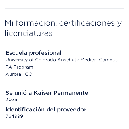
Mi formación, certificaciones y
licenciaturas
Escuela profesional
University of Colorado Anschutz Medical Campus -
PA Program
Aurora
, CO
Se unió a Kaiser Permanente
2025
Identificación del proveedor
764999