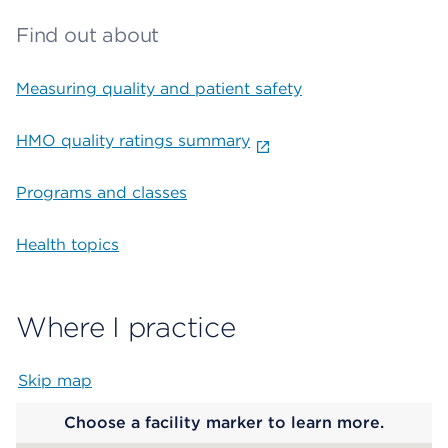
Find out about
Measuring quality and patient safety
HMO quality ratings summary
Programs and classes
Health topics
Where I practice
Skip map
Map begins
Choose a facility marker to learn more.