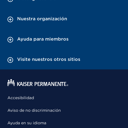
Nuestra organización
Ayuda para miembros
Visite nuestros otros sitios
Accesibilidad
Aviso de no discriminación
Ayuda en su idioma