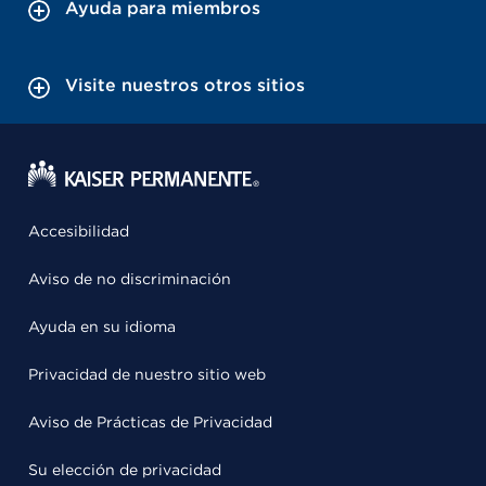
Ayuda para miembros
Visite nuestros otros sitios
Accesibilidad
Aviso de no discriminación
Ayuda en su idioma
Privacidad de nuestro sitio web
Aviso de Prácticas de Privacidad
Su elección de privacidad