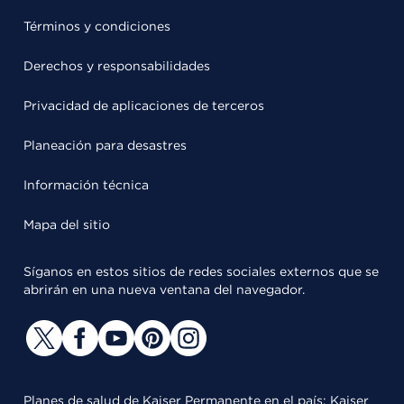
Términos y condiciones
Derechos y responsabilidades
Privacidad de aplicaciones de terceros
Planeación para desastres
Información técnica
Mapa del sitio
Síganos en estos sitios de redes sociales externos que se
abrirán en una nueva ventana del navegador.
Planes de salud de Kaiser Permanente en el país: Kaiser