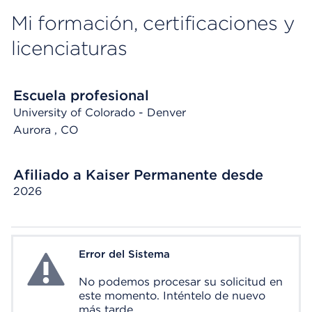
Mi formación, certificaciones y
licenciaturas
Escuela profesional
University of Colorado - Denver
Aurora
, CO
Afiliado a Kaiser Permanente desde
2026
Error del Sistema
System Error
No podemos procesar su solicitud en
este momento. Inténtelo de nuevo
más tarde.