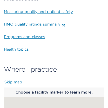
Measuring quality and patient safety
HMO quality ratings summary
Programs and classes
Health topics
Where I practice
Skip map
Map begins
Choose a facility marker to learn more.