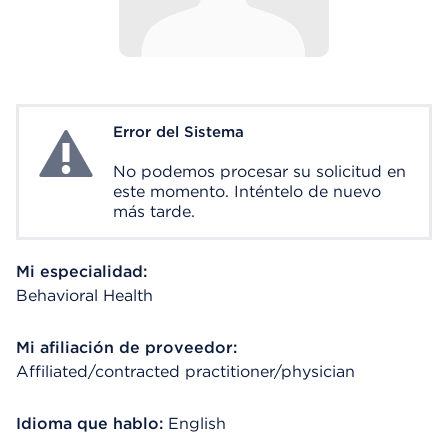
Error del Sistema
System Error
No podemos procesar su solicitud en
este momento. Inténtelo de nuevo
más tarde.
Mi especialidad:
Behavioral Health
Mi afiliación de proveedor:
Affiliated/contracted practitioner/physician
Idioma que hablo:
English