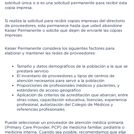
solicitud única o si es una solicitud permanente para recibir esta
copia impresa.
Si realiza la solicitud para recibir copias impresas del directorio
de proveedores, esta permanece hasta que usted abandone
Kaiser Permanente o solicite que dejen de enviarle las copias
impresas.
Kaiser Permanente considera los siguientes factores para
elaborar y mantener las redes de proveedores:
Tamaño y datos demográficos de la población a la que se
prestará servicio
El inventario de proveedores y tipos de centros de
atención necesarios para servir a la población
Proporciones de profesionales médicos y pacientes, y
estándares de acceso geográfico
Aplicación de criterios de acreditación que abarcan, entre
otras cosas, capacitación educativa, licencias, experiencia
profesional, autorización del Colegio de Médicos y
referencias profesionales
Puede seleccionar un proveedor de atención médica primaria
(Primary Care Provider, PCP) de medicina familiar, pediatría o
medicina interna. Cuando sea posible, recomendamos que elija