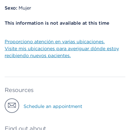
Sexo:
Mujer
This information is not available at this time
Proporciono atención en varias ubicaciones.
Visite mis ubicaciones para averiguar dónde estoy
recibiendo nuevos pacientes.
Resources
Schedule an appointment
Find out about