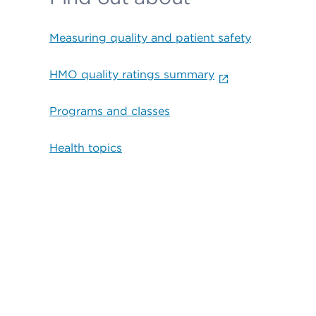
Measuring quality and patient safety
HMO quality ratings summary
Programs and classes
Health topics