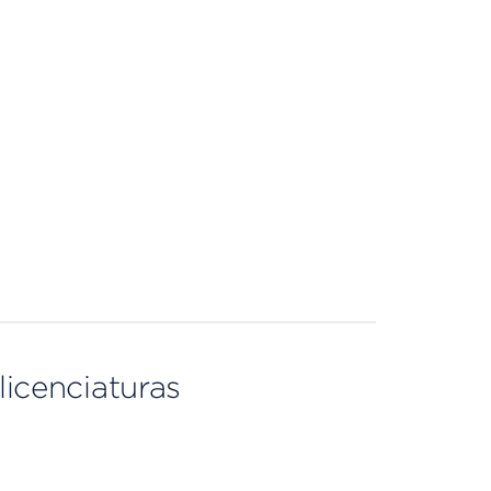
licenciaturas