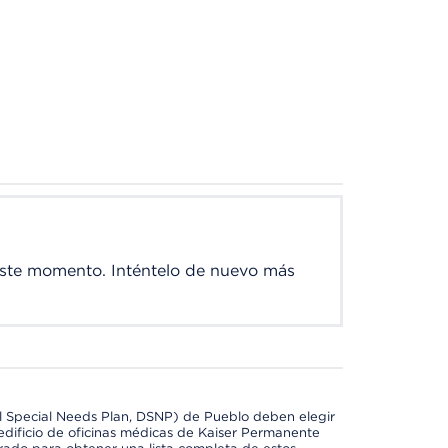
este momento. Inténtelo de nuevo más
l Special Needs Plan, DSNP) de Pueblo deben elegir
dificio de oficinas médicas de Kaiser Permanente