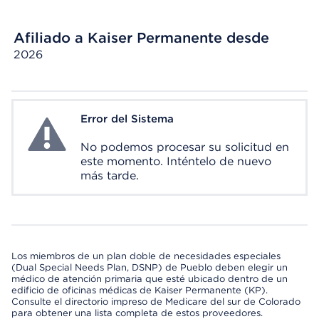
Afiliado a Kaiser Permanente desde
2026
Error del Sistema
System Error
No podemos procesar su solicitud en
este momento. Inténtelo de nuevo
más tarde.
Los miembros de un plan doble de necesidades especiales
(Dual Special Needs Plan, DSNP) de Pueblo deben elegir un
médico de atención primaria que esté ubicado dentro de un
edificio de oficinas médicas de Kaiser Permanente (KP).
Consulte el directorio impreso de Medicare del sur de Colorado
para obtener una lista completa de estos proveedores.