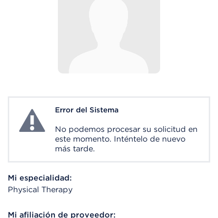
Error del Sistema
System Error
No podemos procesar su solicitud en
este momento. Inténtelo de nuevo
más tarde.
Mi especialidad:
Physical Therapy
Mi afiliación de proveedor: