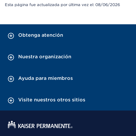
Esta página fue actualizada por última vez el: 08/06/2026
Obtenga atención
Nuestra organización
Ayuda para miembros
Visite nuestros otros sitios