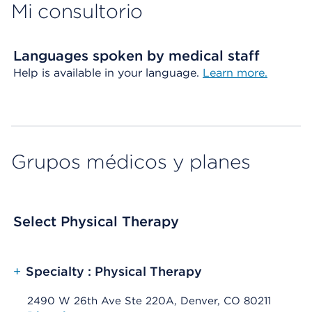
Mi consultorio
Languages spoken by medical staff
Help is available in your language.
Learn more.
Grupos médicos y planes
Select Physical Therapy
+
Specialty : Physical Therapy
2490 W 26th Ave Ste 220A, Denver, CO 80211