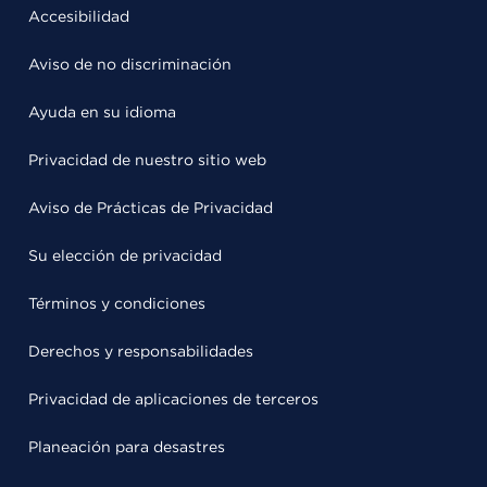
Accesibilidad
Aviso de no discriminación
Ayuda en su idioma
Privacidad de nuestro sitio web
Aviso de Prácticas de Privacidad
Su elección de privacidad
Términos y condiciones
Derechos y responsabilidades
Privacidad de aplicaciones de terceros
Planeación para desastres