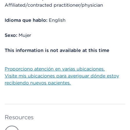
Affiliated/contracted practitioner/physician
Idioma que hablo:
English
Sexo:
Mujer
This information is not available at this time
Proporciono atención en varias ubicaciones.
Visite mis ubicaciones para averiguar dónde estoy
recibiendo nuevos pacientes.
Resources