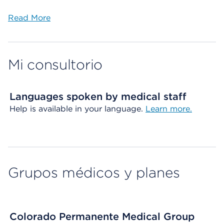
Read More
Mi consultorio
Languages spoken by medical staff
Help is available in your language.
Learn more.
Grupos médicos y planes
Colorado Permanente Medical Group