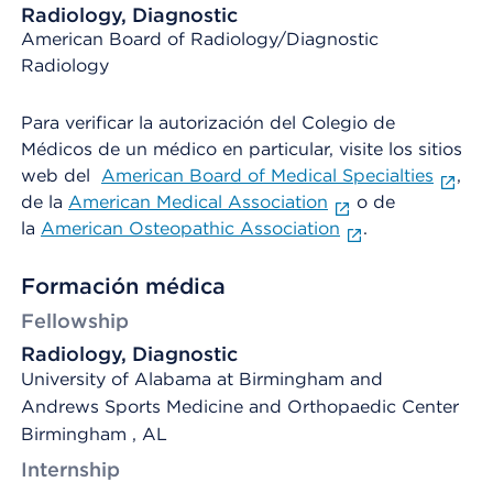
Radiology, Diagnostic
American Board of Radiology/Diagnostic
Radiology
Para verificar la autorización del Colegio de
Médicos de un médico en particular, visite los sitios
web del
American Board of Medical Specialties
,
de la
American Medical Association
o de
la
American Osteopathic Association
.
Formación médica
Fellowship
Radiology, Diagnostic
University of Alabama at Birmingham and
Andrews Sports Medicine and Orthopaedic Center
Birmingham , AL
Internship