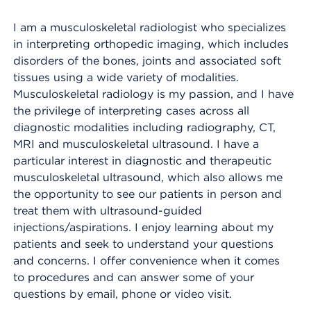
I am a musculoskeletal radiologist who specializes
in interpreting orthopedic imaging, which includes
disorders of the bones, joints and associated soft
tissues using a wide variety of modalities.
Musculoskeletal radiology is my passion, and I have
the privilege of interpreting cases across all
diagnostic modalities including radiography, CT,
MRI and musculoskeletal ultrasound. I have a
particular interest in diagnostic and therapeutic
musculoskeletal ultrasound, which also allows me
the opportunity to see our patients in person and
treat them with ultrasound-guided
injections/aspirations. I enjoy learning about my
patients and seek to understand your questions
and concerns. I offer convenience when it comes
to procedures and can answer some of your
questions by email, phone or video visit.