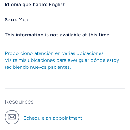
Idioma que hablo:
English
Sexo:
Mujer
This information is not available at this time
Proporciono atención en varias ubicaciones.
Visite mis ubicaciones para averiguar dónde estoy
recibiendo nuevos pacientes.
Resources
Schedule an appointment