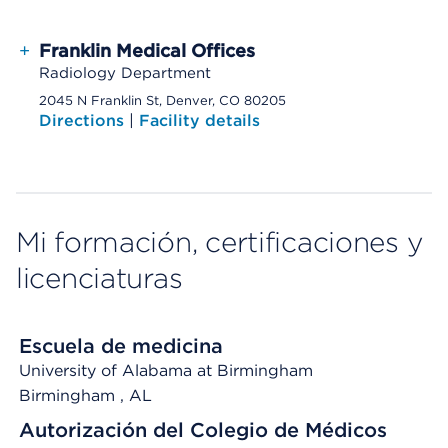
+
Franklin Medical Offices
Radiology Department
2045 N Franklin St, Denver, CO 80205
Directions
|
Facility details
Mi formación, certificaciones y
licenciaturas
Escuela de medicina
University of Alabama at Birmingham
Birmingham
, AL
Autorización del Colegio de Médicos