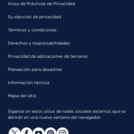
Aviso de Prácticas de Privacidad
Su elección de privacidad
Términos y condiciones
Derechos y responsabilidades
Privacidad de aplicaciones de terceros
Planeación para desastres
Información técnica
Mapa del sitio
Síganos en estos sitios de redes sociales externos que se
abrirán en una nueva ventana del navegador.