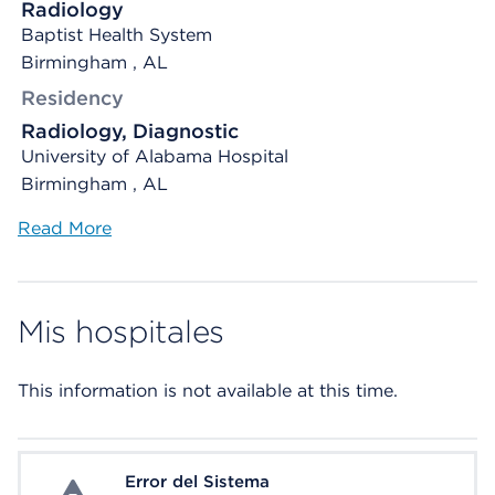
Radiology
Baptist Health System
Birmingham , AL
Residency
Radiology, Diagnostic
University of Alabama Hospital
Birmingham , AL
Read More
Mis hospitales
This information is not available at this time.
Error del Sistema
System Error