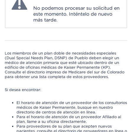
No podemos procesar su solicitud en
este momento. Inténtelo de nuevo
más tarde.
Los miembros de un plan doble de necesidades especiales
(Dual Special Needs Plan, DSNP) de Pueblo deben elegir un
médico de atención primaria que esté ubicado dentro de un
edificio de oficinas médicas de Kaiser Permanente (KP).
Consulte el directorio impreso de Medicare del sur de Colorado
para obtener una lista completa de estos proveedores.
Si desea encontrar:
El horario de atención de un proveedor de los consultorios
médicos de Kaiser Permanente, busque en nuestro
directorio de centros de atención en línea.
Para el horario de atención de un proveedor Afiliado al
plan, llame a su oficina directamente.
Para proveedores de su plan que acepten nuevos
pacientes, consulte el directorio de proveedores en línea o