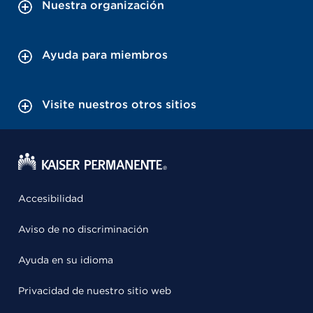
Nuestra organización
Ayuda para miembros
Visite nuestros otros sitios
Accesibilidad
Aviso de no discriminación
Ayuda en su idioma
Privacidad de nuestro sitio web