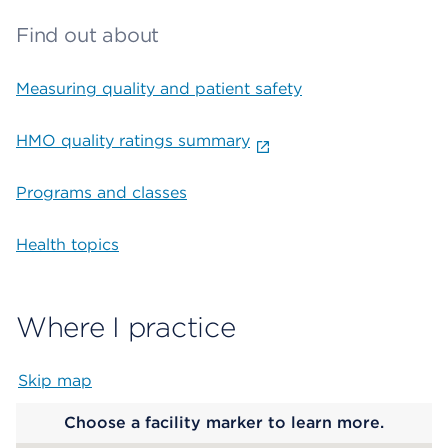
Find out about
Measuring quality and patient safety
HMO quality ratings summary
Programs and classes
Health topics
Where I practice
Skip map
Map begins
Choose a facility marker to learn more.