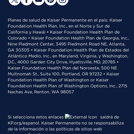
Planes de salud de Kaiser Permanente en el país: Kaiser
Foundation Health Plan, Inc., en el Norte y Sur de
California y Hawái • Kaiser Foundation Health Plan de
Colorado • Kaiser Foundation Health Plan de Georgia, Inc.,
Nine Piedmont Center, 3495 Piedmont Road NE, Atlanta,
GA 30305 • Kaiser Foundation Health Plan de Estados del
Atlántico Medio, Inc., en Maryland, Virginia, y Washington,
D.C., 4000 Garden City Drive, Hyattsville, MD, 20785 •
Kaiser Foundation Health Plan del Noroeste, 500 NE
Multnomah St., Suite 100, Portland, OR 97232 • Kaiser
Foundation Health Plan of Washington or Kaiser
Foundation Health Plan of Washington Options, Inc., 2715
Naches Ave, Renton, WA 98057
Si selecciona estos enlaces
saldrá de
KP.org/espanol. Kaiser Permanente no se responsabiliza
de la información o las políticas de sitios web