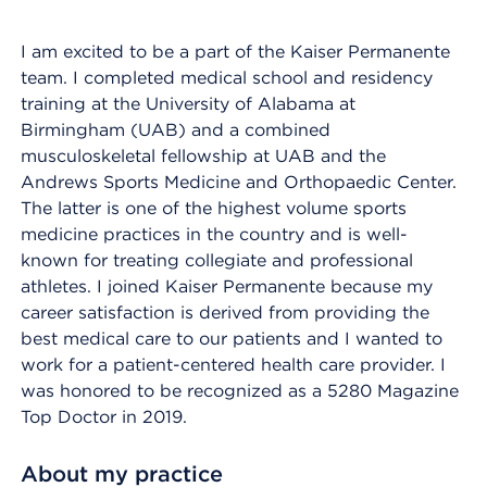
I am excited to be a part of the Kaiser Permanente
team. I completed medical school and residency
training at the University of Alabama at
Birmingham (UAB) and a combined
musculoskeletal fellowship at UAB and the
Andrews Sports Medicine and Orthopaedic Center.
The latter is one of the highest volume sports
medicine practices in the country and is well-
known for treating collegiate and professional
athletes. I joined Kaiser Permanente because my
career satisfaction is derived from providing the
best medical care to our patients and I wanted to
work for a patient-centered health care provider. I
was honored to be recognized as a 5280 Magazine
Top Doctor in 2019.
About my practice