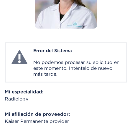
Error del Sistema
System Error
No podemos procesar su solicitud en
este momento. Inténtelo de nuevo
más tarde.
Mi especialidad:
Radiology
Mi afiliación de proveedor:
Kaiser Permanente provider