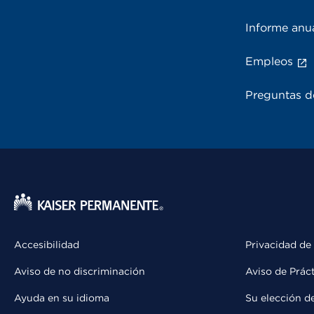
Informe anu
Empleos
Preguntas d
Accesibilidad
Privacidad de
Aviso de no discriminación
Aviso de Prác
Ayuda en su idioma
Su elección d