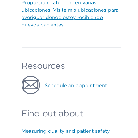
Proporciono atención en varias
ubicaciones. Visite mis ubicaciones para
averiguar dónde estoy recibiendo
nuevos pacientes.
Resources
Schedule an appointment
Find out about
Measuring quality and patient safety