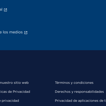
al
e los medios
 nuestro sitio web
Términos y condiciones
ticas de Privacidad
Derechos y responsabilidades
e privacidad
Privacidad de aplicaciones de 