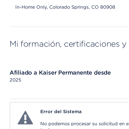
In-Home Only, Colorado Springs, CO 80908
Mi formación, certificaciones y 
Afiliado a Kaiser Permanente desde
2025
Error del Sistema
System Error
No podemos procesar su solicitud en 