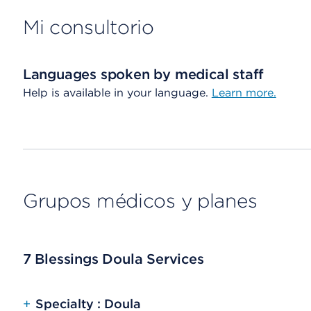
Mi consultorio
Languages spoken by medical staff
Help is available in your language.
Learn more.
Grupos médicos y planes
7 Blessings Doula Services
+
Specialty : Doula