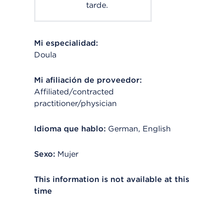
tarde.
Mi especialidad:
Doula
Mi afiliación de proveedor:
Affiliated/contracted
practitioner/physician
Idioma que hablo:
German, English
Sexo:
Mujer
This information is not available at this
time