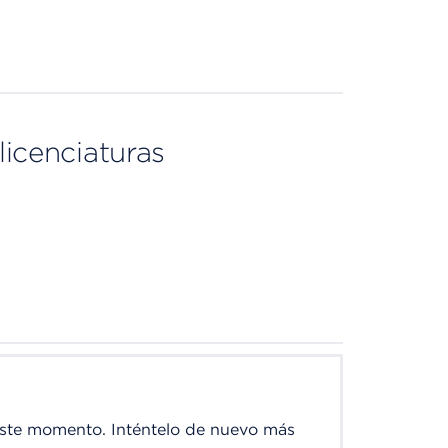
licenciaturas
este momento. Inténtelo de nuevo más