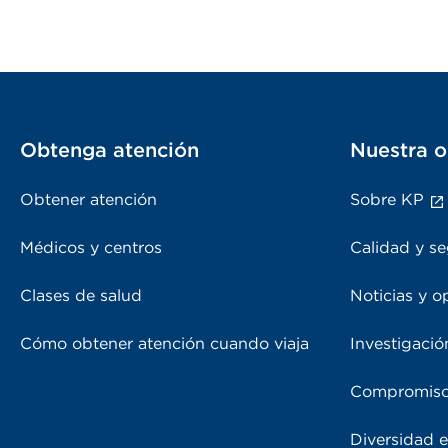
Obtenga atención
Nuestra o
Obtener atención
Sobre KP
Médicos y centros
Calidad y se
Clases de salud
Noticias y o
Cómo obtener atención cuando viaja
Investigació
Compromiso
Diversidad e