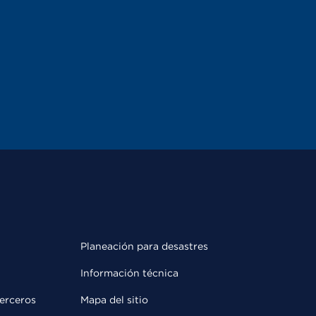
Planeación para desastres
Información técnica
terceros
Mapa del sitio