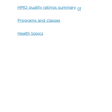
HMO quality ratings summary
Programs and classes
Health topics