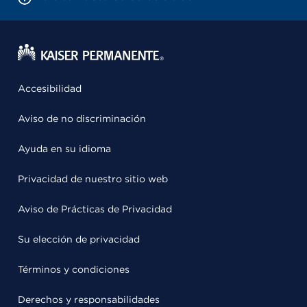
Accesibilidad
Aviso de no discriminación
Ayuda en su idioma
Privacidad de nuestro sitio web
Aviso de Prácticas de Privacidad
Su elección de privacidad
Términos y condiciones
Derechos y responsabilidades