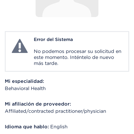
Error del Sistema
System Error
No podemos procesar su solicitud en
este momento. Inténtelo de nuevo
más tarde.
Mi especialidad:
Behavioral Health
Mi afiliación de proveedor:
Affiliated/contracted practitioner/physician
Idioma que hablo:
English