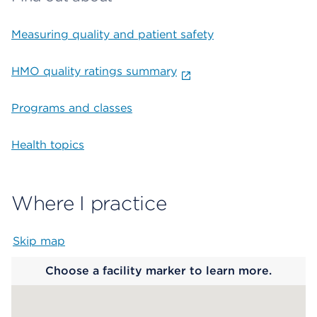
Measuring quality and patient safety
HMO quality ratings summary
Programs and classes
Health topics
Where I practice
Skip map
Map begins
Choose a facility marker to learn more.