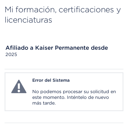
Mi formación, certificaciones y
licenciaturas
Afiliado a Kaiser Permanente desde
2025
Error del Sistema
System Error
No podemos procesar su solicitud en
este momento. Inténtelo de nuevo
más tarde.