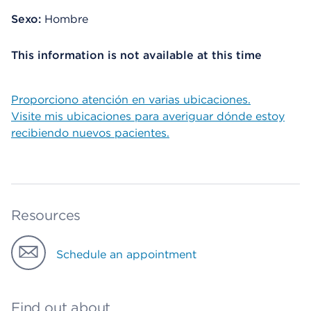
Sexo:
Hombre
This information is not available at this time
Proporciono atención en varias ubicaciones.
Visite mis ubicaciones para averiguar dónde estoy
recibiendo nuevos pacientes.
Resources
Schedule an appointment
Find out about