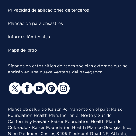
Privacidad de aplicaciones de terceros
Planeación para desastres
Información técnica
Mapa del sitio
Síganos en estos sitios de redes sociales externos que se
abrirán en una nueva ventana del navegador.
Planes de salud de Kaiser Permanente en el país: Kaiser
Foundation Health Plan, Inc., en el Norte y Sur de
California y Hawái • Kaiser Foundation Health Plan de
Colorado • Kaiser Foundation Health Plan de Georgia, Inc.,
Nine Piedmont Center, 3495 Piedmont Road NE, Atlanta,