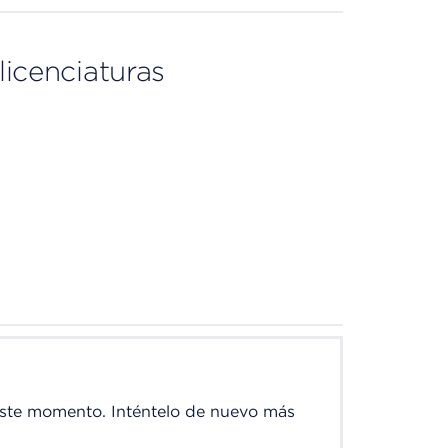
licenciaturas
este momento. Inténtelo de nuevo más