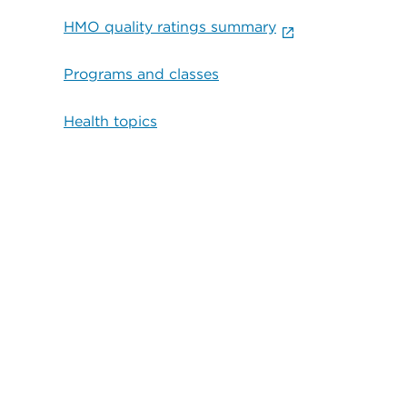
HMO quality ratings summary
Programs and classes
Health topics