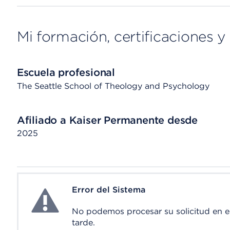
Mi formación, certificaciones y 
Escuela profesional
The Seattle School of Theology and Psychology
Afiliado a Kaiser Permanente desde
2025
Error del Sistema
System Error
No podemos procesar su solicitud en 
tarde.