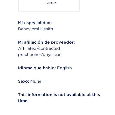
tarde.
Mi especialidad:
Behavioral Health
Mi afiliación de proveedor:
Affiliated/contracted
practitioner/physician
Idioma que hablo:
English
Sexo:
Mujer
This information is not available at this
time