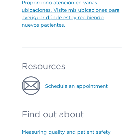
Proporciono atención en varias
ubicaciones. Visite mis ubicaciones para
averiguar dónde estoy recibiendo
nuevos pacientes.
Resources
Schedule an appointment
Find out about
Measuring quality and patient safety