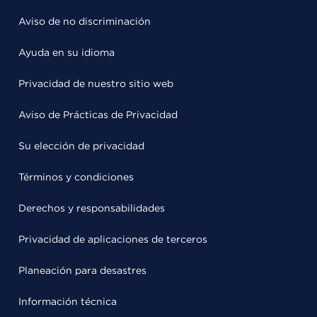
Aviso de no discriminación
Ayuda en su idioma
Privacidad de nuestro sitio web
Aviso de Prácticas de Privacidad
Su elección de privacidad
Términos y condiciones
Derechos y responsabilidades
Privacidad de aplicaciones de terceros
Planeación para desastres
Información técnica