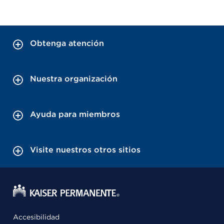
Obtenga atención
Nuestra organización
Ayuda para miembros
Visite nuestros otros sitios
Accesibilidad