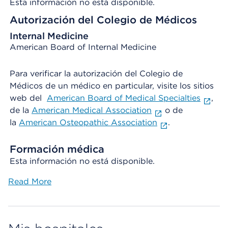
Esta información no está disponible.
Autorización del Colegio de Médicos
Internal Medicine
American Board of Internal Medicine
Para verificar la autorización del Colegio de
Médicos de un médico en particular, visite los sitios
web del
American Board of Medical Specialties
,
de la
American Medical Association
o de
la
American Osteopathic Association
.
Formación médica
Esta información no está disponible.
Read More