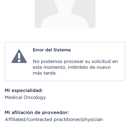
Error del Sistema
System Error
No podemos procesar su solicitud en
este momento. Inténtelo de nuevo
más tarde.
Mi especialidad:
Medical Oncology
Mi afiliación de proveedor:
Affiliated/contracted practitioner/physician