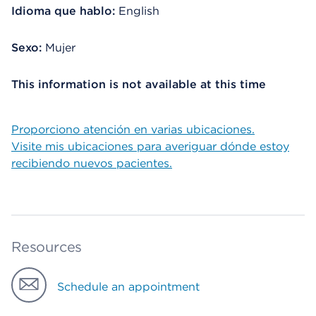
Idioma que hablo:
English
Sexo:
Mujer
This information is not available at this time
Proporciono atención en varias ubicaciones.
Visite mis ubicaciones para averiguar dónde estoy
recibiendo nuevos pacientes.
Resources
Schedule an appointment