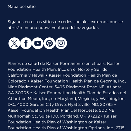
Mapa del sitio
Síganos en estos sitios de redes sociales externos que se
abrirán en una nueva ventana del navegador.
Planes de salud de Kaiser Permanente en el país: Kaiser
Foundation Health Plan, Inc., en el Norte y Sur de
California y Hawái • Kaiser Foundation Health Plan de
Colorado • Kaiser Foundation Health Plan de Georgia, Inc.,
Nine Piedmont Center, 3495 Piedmont Road NE, Atlanta,
GA 30305 • Kaiser Foundation Health Plan de Estados del
Atlántico Medio, Inc., en Maryland, Virginia, y Washington,
D.C., 4000 Garden City Drive, Hyattsville, MD, 20785 •
Kaiser Foundation Health Plan del Noroeste, 500 NE
Multnomah St., Suite 100, Portland, OR 97232 • Kaiser
Foundation Health Plan of Washington or Kaiser
Foundation Health Plan of Washington Options, Inc., 2715