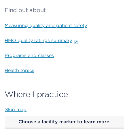
Find out about
Measuring quality and patient safety
HMO quality ratings summary
Programs and classes
Health topics
Where I practice
Skip map
Map begins
Choose a facility marker to learn more.