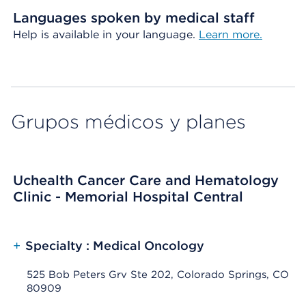
Languages spoken by medical staff
Help is available in your language.
Learn more.
Grupos médicos y planes
Uchealth Cancer Care and Hematology
Clinic - Memorial Hospital Central
+
Specialty : Medical Oncology
525 Bob Peters Grv Ste 202, Colorado Springs, CO
80909