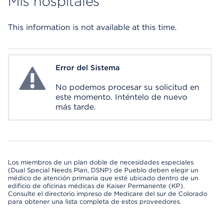
Mis hospitales
This information is not available at this time.
Error del Sistema
System Error
No podemos procesar su solicitud en
este momento. Inténtelo de nuevo
más tarde.
Los miembros de un plan doble de necesidades especiales
(Dual Special Needs Plan, DSNP) de Pueblo deben elegir un
médico de atención primaria que esté ubicado dentro de un
edificio de oficinas médicas de Kaiser Permanente (KP).
Consulte el directorio impreso de Medicare del sur de Colorado
para obtener una lista completa de estos proveedores.