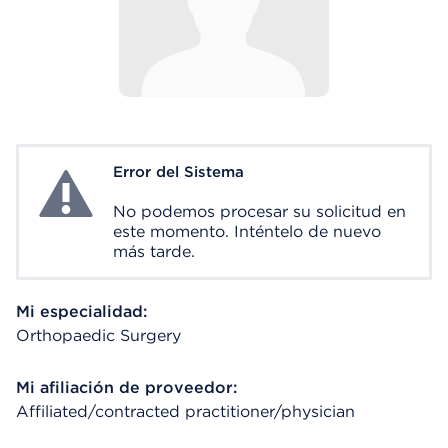
Error del Sistema
System Error
No podemos procesar su solicitud en
este momento. Inténtelo de nuevo
más tarde.
Mi especialidad:
Orthopaedic Surgery
Mi afiliación de proveedor:
Affiliated/contracted practitioner/physician