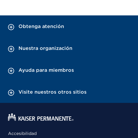
Obtenga atención
Nuestra organización
Ayuda para miembros
Visite nuestros otros sitios
Accesibilidad