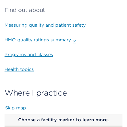
Find out about
Measuring quality and patient safety
HMO quality ratings summary
Programs and classes
Health topics
Where I practice
Skip map
Map begins
Choose a facility marker to learn more.