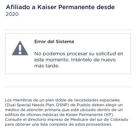
Afiliado a Kaiser Permanente desde
2020
Error del Sistema
System Error
No podemos procesar su solicitud en
este momento. Inténtelo de nuevo
más tarde.
Los miembros de un plan doble de necesidades especiales
(Dual Special Needs Plan, DSNP) de Pueblo deben elegir un
médico de atención primaria que esté ubicado dentro de un
edificio de oficinas médicas de Kaiser Permanente (KP).
Consulte el directorio impreso de Medicare del sur de Colorado
para obtener una lista completa de estos proveedores.