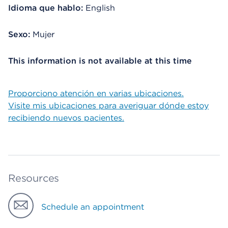
Idioma que hablo:
English
Sexo:
Mujer
This information is not available at this time
Proporciono atención en varias ubicaciones.
Visite mis ubicaciones para averiguar dónde estoy
recibiendo nuevos pacientes.
Resources
Schedule an appointment