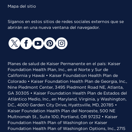
Mapa del sitio
Síganos en estos sitios de redes sociales externos que se
abrirán en una nueva ventana del navegador.
Planes de salud de Kaiser Permanente en el país: Kaiser
Foundation Health Plan, Inc., en el Norte y Sur de
California y Hawái • Kaiser Foundation Health Plan de
Colorado • Kaiser Foundation Health Plan de Georgia, Inc.,
Nine Piedmont Center, 3495 Piedmont Road NE, Atlanta,
GA 30305 • Kaiser Foundation Health Plan de Estados del
Atlántico Medio, Inc., en Maryland, Virginia, y Washington,
D.C., 4000 Garden City Drive, Hyattsville, MD, 20785 •
Kaiser Foundation Health Plan del Noroeste, 500 NE
Multnomah St., Suite 100, Portland, OR 97232 • Kaiser
Foundation Health Plan of Washington or Kaiser
Foundation Health Plan of Washington Options, Inc., 2715