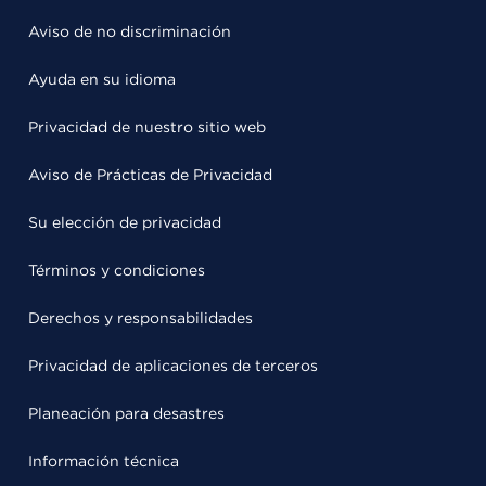
Aviso de no discriminación
Ayuda en su idioma
Privacidad de nuestro sitio web
Aviso de Prácticas de Privacidad
Su elección de privacidad
Términos y condiciones
Derechos y responsabilidades
Privacidad de aplicaciones de terceros
Planeación para desastres
Información técnica