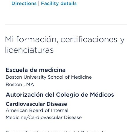
Directions
|
Facility details
Mi formación, certificaciones y
licenciaturas
Escuela de medicina
Boston University School of Medicine
Boston
, MA
Autorización del Colegio de Médicos
Cardiovascular Disease
American Board of Internal
Medicine/Cardiovascular Disease