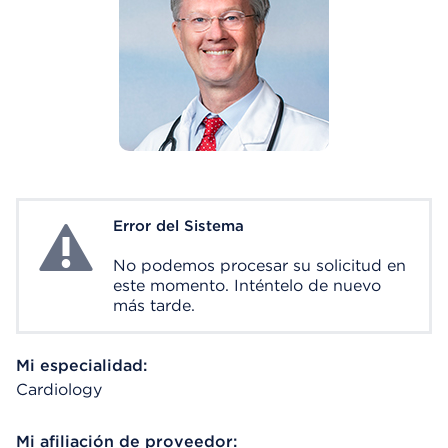
Error del Sistema
System Error
No podemos procesar su solicitud en
este momento. Inténtelo de nuevo
más tarde.
Mi especialidad:
Cardiology
Mi afiliación de proveedor: