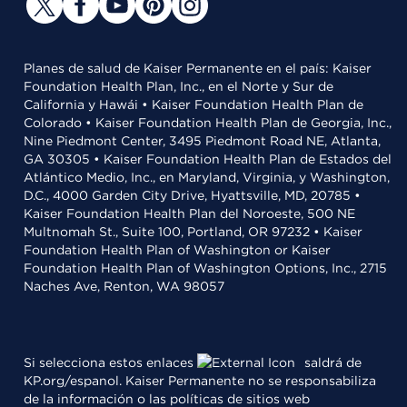
Planes de salud de Kaiser Permanente en el país: Kaiser
Foundation Health Plan, Inc., en el Norte y Sur de
California y Hawái • Kaiser Foundation Health Plan de
Colorado • Kaiser Foundation Health Plan de Georgia, Inc.,
Nine Piedmont Center, 3495 Piedmont Road NE, Atlanta,
GA 30305 • Kaiser Foundation Health Plan de Estados del
Atlántico Medio, Inc., en Maryland, Virginia, y Washington,
D.C., 4000 Garden City Drive, Hyattsville, MD, 20785 •
Kaiser Foundation Health Plan del Noroeste, 500 NE
Multnomah St., Suite 100, Portland, OR 97232 • Kaiser
Foundation Health Plan of Washington or Kaiser
Foundation Health Plan of Washington Options, Inc., 2715
Naches Ave, Renton, WA 98057
Si selecciona estos enlaces
saldrá de
KP.org/espanol. Kaiser Permanente no se responsabiliza
de la información o las políticas de sitios web