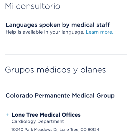
Mi consultorio
Languages spoken by medical staff
Help is available in your language.
Learn more.
Grupos médicos y planes
Colorado Permanente Medical Group
+
Lone Tree Medical Offices
Cardiology Department
10240 Park Meadows Dr, Lone Tree, CO 80124