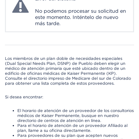
No podemos procesar su solicitud en
este momento. Inténtelo de nuevo
más tarde.
Los miembros de un plan doble de necesidades especiales
(Dual Special Needs Plan, DSNP) de Pueblo deben elegir un
médico de atención primaria que esté ubicado dentro de un
edificio de oficinas médicas de Kaiser Permanente (KP).
Consulte el directorio impreso de Medicare del sur de Colorado
para obtener una lista completa de estos proveedores.
Si desea encontrar:
El horario de atención de un proveedor de los consultorios
médicos de Kaiser Permanente, busque en nuestro
directorio de centros de atención en línea.
Para el horario de atención de un proveedor Afiliado al
plan, llame a su oficina directamente.
Para proveedores de su plan que acepten nuevos