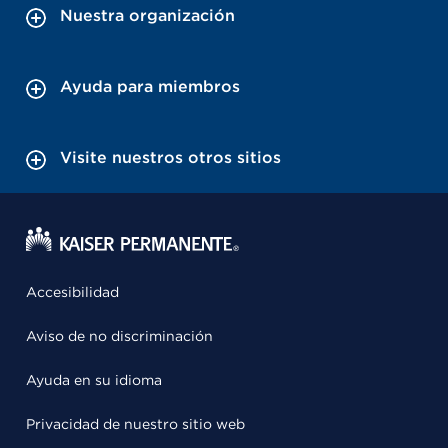
Nuestra organización
Ayuda para miembros
Visite nuestros otros sitios
Accesibilidad
Aviso de no discriminación
Ayuda en su idioma
Privacidad de nuestro sitio web