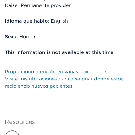
Kaiser Permanente provider
Idioma que hablo:
English
Sexo:
Hombre
This information is not available at this time
Proporciono atención en varias ubicaciones.
Visite mis ubicaciones para averiguar dónde estoy
recibiendo nuevos pacientes.
Resources