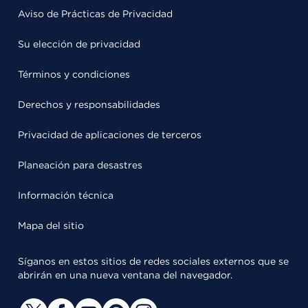
Aviso de Prácticas de Privacidad
Su elección de privacidad
Términos y condiciones
Derechos y responsabilidades
Privacidad de aplicaciones de terceros
Planeación para desastres
Información técnica
Mapa del sitio
Síganos en estos sitios de redes sociales externos que se
abrirán en una nueva ventana del navegador.