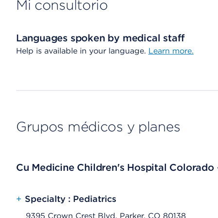
Mi consultorio
Languages spoken by medical staff
Help is available in your language.
Learn more.
Grupos médicos y planes
Cu Medicine Children's Hospital Colorado
+
Specialty : Pediatrics
9395 Crown Crest Blvd, Parker, CO 80138