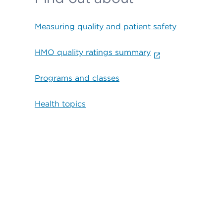
Measuring quality and patient safety
HMO quality ratings summary
Programs and classes
Health topics