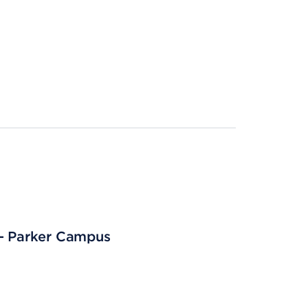
 - Parker Campus