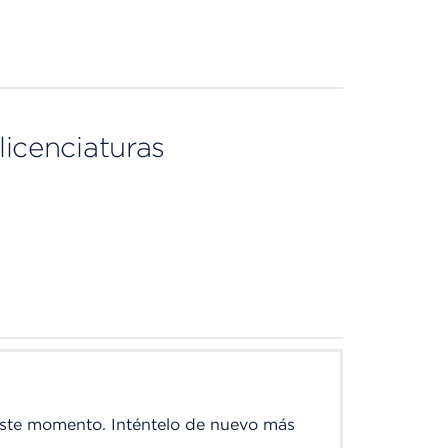
licenciaturas
este momento. Inténtelo de nuevo más