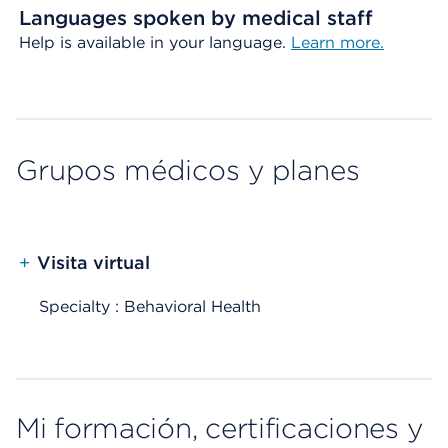
Languages spoken by medical staff
Help is available in your language.
Learn more.
Grupos médicos y planes
+
Visita virtual
Specialty : Behavioral Health
Mi formación, certificaciones y