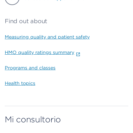
Find out about
Measuring quality and patient safety
HMO quality ratings summary
Programs and classes
Health topics
Mi consultorio