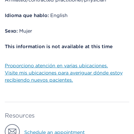
Idioma que hablo:
English
Sexo:
Mujer
This information is not available at this time
Proporciono atención en varias ubicaciones.
Visite mis ubicaciones para averiguar dónde estoy
recibiendo nuevos pacientes.
Resources
Schedule an appointment