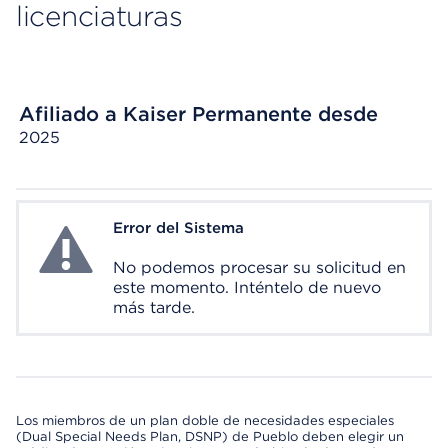
licenciaturas
Afiliado a Kaiser Permanente desde
2025
Error del Sistema
System Error
No podemos procesar su solicitud en
este momento. Inténtelo de nuevo
más tarde.
Los miembros de un plan doble de necesidades especiales
(Dual Special Needs Plan, DSNP) de Pueblo deben elegir un