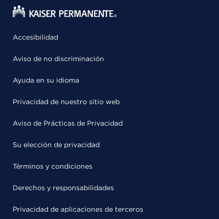
Accesibilidad
Aviso de no discriminación
Ayuda en su idioma
Privacidad de nuestro sitio web
Aviso de Prácticas de Privacidad
Su elección de privacidad
Términos y condiciones
Derechos y responsabilidades
Privacidad de aplicaciones de terceros