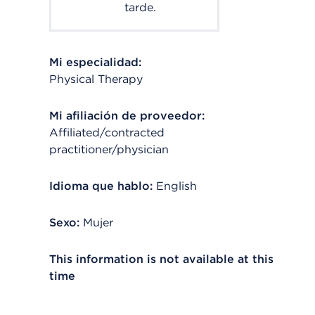
tarde.
Mi especialidad:
Physical Therapy
Mi afiliación de proveedor:
Affiliated/contracted
practitioner/physician
Idioma que hablo:
English
Sexo:
Mujer
This information is not available at this
time