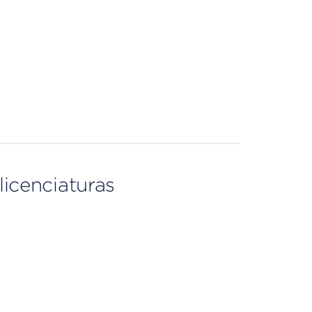
licenciaturas