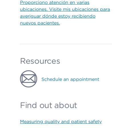
Proporciono atención en varias
ubicaciones. Visite mis ubicaciones para
averiguar dónde estoy recibiendo
nuevos pacientes.
Resources
Schedule an appointment
Find out about
Measuring quality and patient safety