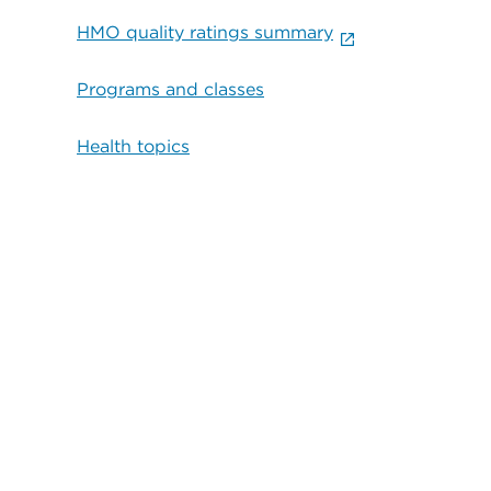
HMO quality ratings summary
Programs and classes
Health topics