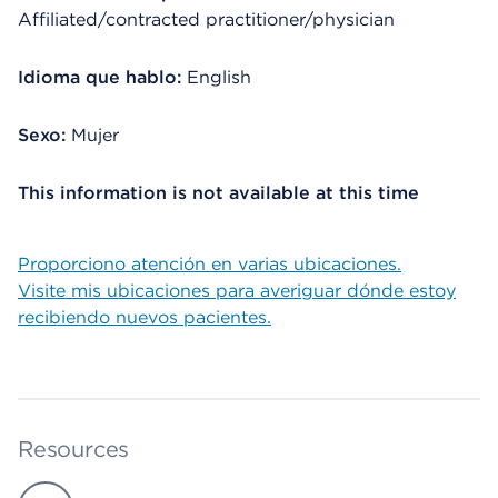
Affiliated/contracted practitioner/physician
Idioma que hablo:
English
Sexo:
Mujer
This information is not available at this time
Proporciono atención en varias ubicaciones.
Visite mis ubicaciones para averiguar dónde estoy
recibiendo nuevos pacientes.
Resources