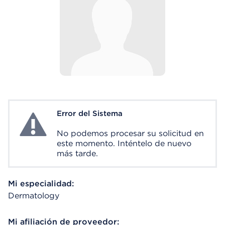
Error del Sistema
System Error
No podemos procesar su solicitud en
este momento. Inténtelo de nuevo
más tarde.
Mi especialidad:
Dermatology
Mi afiliación de proveedor: