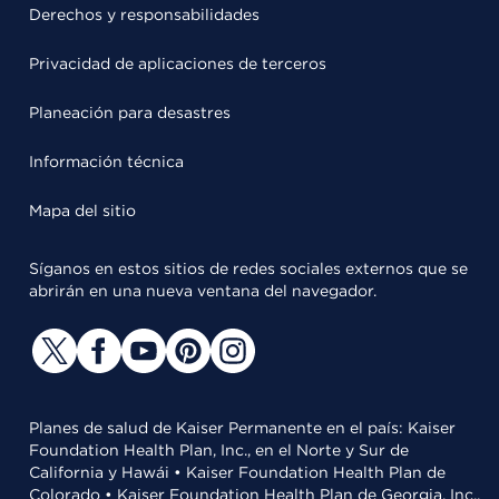
Derechos y responsabilidades
Privacidad de aplicaciones de terceros
Planeación para desastres
Información técnica
Mapa del sitio
Síganos en estos sitios de redes sociales externos que se
abrirán en una nueva ventana del navegador.
Planes de salud de Kaiser Permanente en el país: Kaiser
Foundation Health Plan, Inc., en el Norte y Sur de
California y Hawái • Kaiser Foundation Health Plan de
Colorado • Kaiser Foundation Health Plan de Georgia, Inc.,