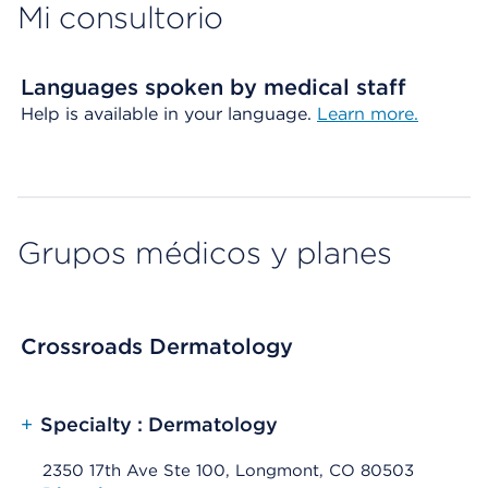
Mi consultorio
Languages spoken by medical staff
Help is available in your language.
Learn more.
Grupos médicos y planes
Crossroads Dermatology
+
Specialty : Dermatology
2350 17th Ave Ste 100, Longmont, CO 80503