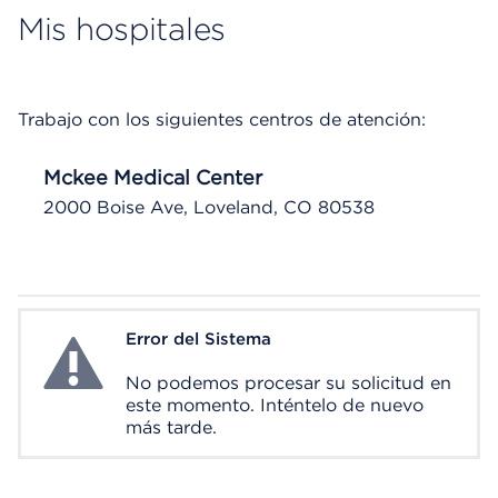
Mis hospitales
Trabajo con los siguientes centros de atención:
Mckee Medical Center
2000 Boise Ave, Loveland, CO 80538
Error del Sistema
System Error
No podemos procesar su solicitud en
este momento. Inténtelo de nuevo
más tarde.