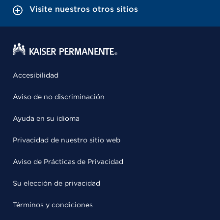
Visite nuestros otros sitios
Accesibilidad
Aviso de no discriminación
Ayuda en su idioma
Privacidad de nuestro sitio web
Aviso de Prácticas de Privacidad
Su elección de privacidad
Términos y condiciones