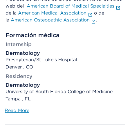
web del
American Board of Medical Specialties
,
de la
American Medical Association
o de
la
American Osteopathic Association
.
Formación médica
Internship
Dermatology
Presbyterian/St Luke's Hospital
Denver , CO
Residency
Dermatology
University of South Florida College of Medicine
Tampa , FL
Read More