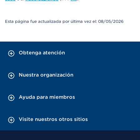
Esta página fue actualizada por última vez el: 08/05/2026
Obtenga atención
Nuestra organización
Ayuda para miembros
Visite nuestros otros sitios