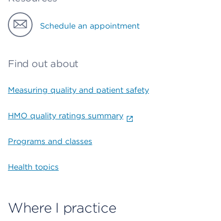
Schedule an appointment
Find out about
Measuring quality and patient safety
HMO quality ratings summary
Programs and classes
Health topics
Where I practice