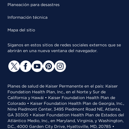
Planeación para desastres
Información técnica
Mapa del sitio
Síganos en estos sitios de redes sociales externos que se
abrirán en una nueva ventana del navegador.
Planes de salud de Kaiser Permanente en el país: Kaiser
Foundation Health Plan, Inc., en el Norte y Sur de
California y Hawái • Kaiser Foundation Health Plan de
Colorado • Kaiser Foundation Health Plan de Georgia, Inc.,
Nine Piedmont Center, 3495 Piedmont Road NE, Atlanta,
GA 30305 • Kaiser Foundation Health Plan de Estados del
Atlántico Medio, Inc., en Maryland, Virginia, y Washington,
D.C., 4000 Garden City Drive, Hyattsville, MD, 20785 •