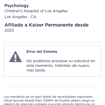
Psychology
Children's Hospital of Los Angeles
Los Angeles , CA
Afiliado a Kaiser Permanente desde
2025
Error del Sistema
System Error
No podemos procesar su solicitud en
este momento. Inténtelo de nuevo
más tarde.
Los miembros de un plan doble de necesidades especiales
(Dual Special Needs Plan, DSNP) de Pueblo deben elegir un
médico de atención primaria que esté ubicado dentro de un