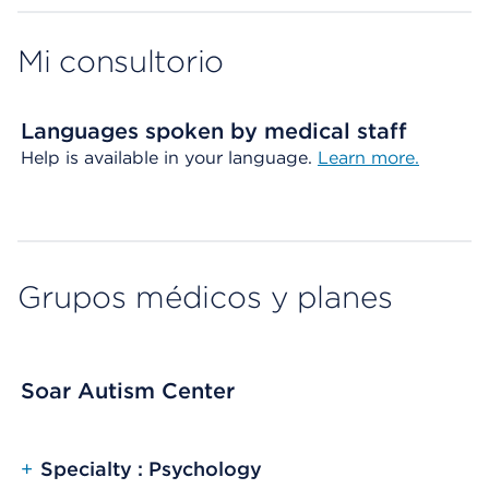
Mi consultorio
Languages spoken by medical staff
Help is available in your language.
Learn more.
Grupos médicos y planes
Soar Autism Center
+
Specialty : Psychology