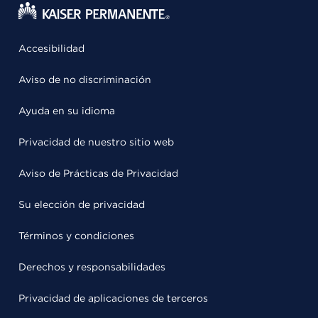
Accesibilidad
Aviso de no discriminación
Ayuda en su idioma
Privacidad de nuestro sitio web
Aviso de Prácticas de Privacidad
Su elección de privacidad
Términos y condiciones
Derechos y responsabilidades
Privacidad de aplicaciones de terceros