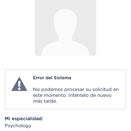
Error del Sistema
System Error
No podemos procesar su solicitud en
este momento. Inténtelo de nuevo
más tarde.
Mi especialidad:
Psychology