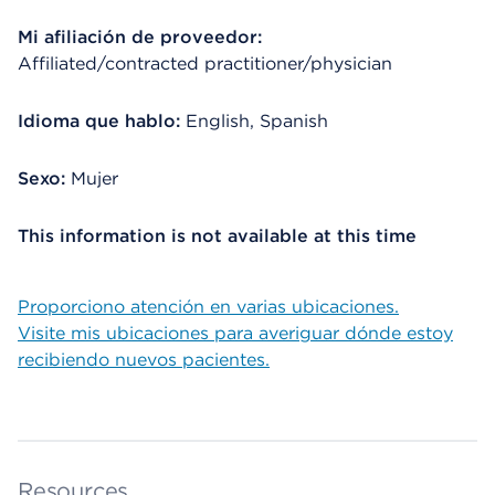
Mi afiliación de proveedor:
Affiliated/contracted practitioner/physician
Idioma que hablo:
English, Spanish
Sexo:
Mujer
This information is not available at this time
Proporciono atención en varias ubicaciones.
Visite mis ubicaciones para averiguar dónde estoy
recibiendo nuevos pacientes.
Resources