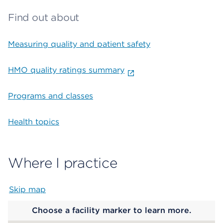
Find out about
Measuring quality and patient safety
HMO quality ratings summary
Programs and classes
Health topics
Where I practice
Skip map
Map begins
Choose a facility marker to learn more.