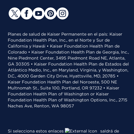
Planes de salud de Kaiser Permanente en el país: Kaiser
Foundation Health Plan, Inc., en el Norte y Sur de
California y Hawái • Kaiser Foundation Health Plan de
Colorado • Kaiser Foundation Health Plan de Georgia, Inc.,
Nine Piedmont Center, 3495 Piedmont Road NE, Atlanta,
GA 30305 • Kaiser Foundation Health Plan de Estados del
Atlántico Medio, Inc., en Maryland, Virginia, y Washington,
D.C., 4000 Garden City Drive, Hyattsville, MD, 20785 •
Kaiser Foundation Health Plan del Noroeste, 500 NE
Multnomah St., Suite 100, Portland, OR 97232 • Kaiser
Foundation Health Plan of Washington or Kaiser
Foundation Health Plan of Washington Options, Inc., 2715
Naches Ave, Renton, WA 98057
Si selecciona estos enlaces
saldrá de