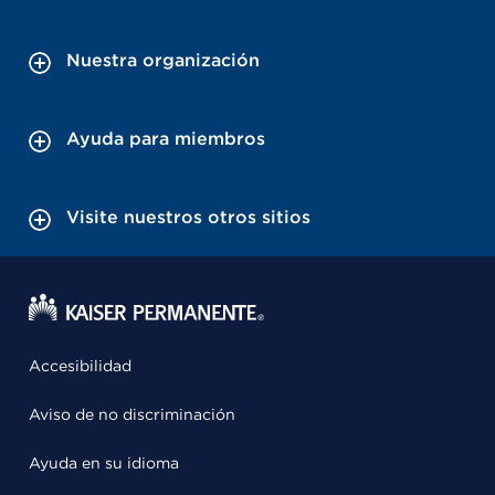
Nuestra organización
Ayuda para miembros
Visite nuestros otros sitios
Accesibilidad
Aviso de no discriminación
Ayuda en su idioma