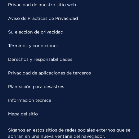
Privacidad de nuestro sitio web
Aviso de Prácticas de Privacidad
Su elección de privacidad
Términos y condiciones
Derechos y responsabilidades
Privacidad de aplicaciones de terceros
Planeación para desastres
Información técnica
Mapa del sitio
Síganos en estos sitios de redes sociales externos que se
abrirán en una nueva ventana del navegador.