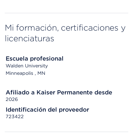
Mi formación, certificaciones y
licenciaturas
Escuela profesional
Walden University
Minneapolis
, MN
Afiliado a Kaiser Permanente desde
2026
Identificación del proveedor
723422