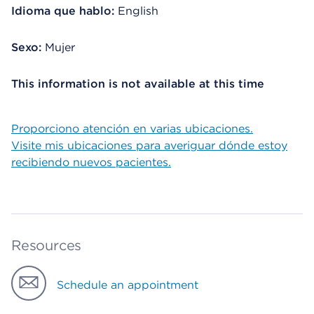
Idioma que hablo:
English
Sexo:
Mujer
This information is not available at this time
Proporciono atención en varias ubicaciones.
Visite mis ubicaciones para averiguar dónde estoy
recibiendo nuevos pacientes.
Resources
Schedule an appointment