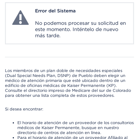
Error del Sistema
System Error
No podemos procesar su solicitud en
este momento. Inténtelo de nuevo
más tarde.
Los miembros de un plan doble de necesidades especiales
(Dual Special Needs Plan, DSNP) de Pueblo deben elegir un
médico de atención primaria que esté ubicado dentro de un
edificio de oficinas médicas de Kaiser Permanente (KP).
Consulte el directorio impreso de Medicare del sur de Colorado
para obtener una lista completa de estos proveedores.
Si desea encontrar:
El horario de atención de un proveedor de los consultorios
médicos de Kaiser Permanente, busque en nuestro
directorio de centros de atención en línea.
Para el horario de atención de un proveedor Afiliado al