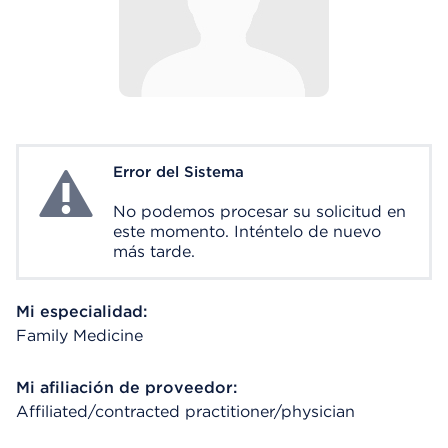
Error del Sistema
System Error
No podemos procesar su solicitud en
este momento. Inténtelo de nuevo
más tarde.
Mi especialidad:
Family Medicine
Mi afiliación de proveedor:
Affiliated/contracted practitioner/physician