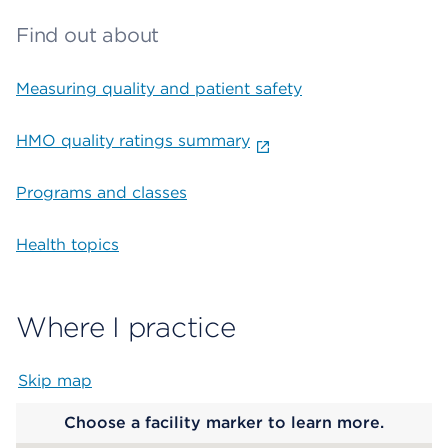
Find out about
Measuring quality and patient safety
HMO quality ratings summary
Programs and classes
Health topics
Where I practice
Skip map
Map begins
Choose a facility marker to learn more.