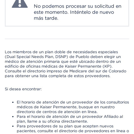
No podemos procesar su solicitud en
este momento. Inténtelo de nuevo
más tarde.
Los miembros de un plan doble de necesidades especiales
(Dual Special Needs Plan, DSNP) de Pueblo deben elegir un
médico de atención primaria que esté ubicado dentro de un
edificio de oficinas médicas de Kaiser Permanente (KP).
Consulte el directorio impreso de Medicare del sur de Colorado
para obtener una lista completa de estos proveedores.
Si desea encontrar:
El horario de atención de un proveedor de los consultorios
médicos de Kaiser Permanente, busque en nuestro
directorio de centros de atención en línea.
Para el horario de atención de un proveedor Afiliado al
plan, llame a su oficina directamente.
Para proveedores de su plan que acepten nuevos
pacientes, consulte el directorio de proveedores en línea o