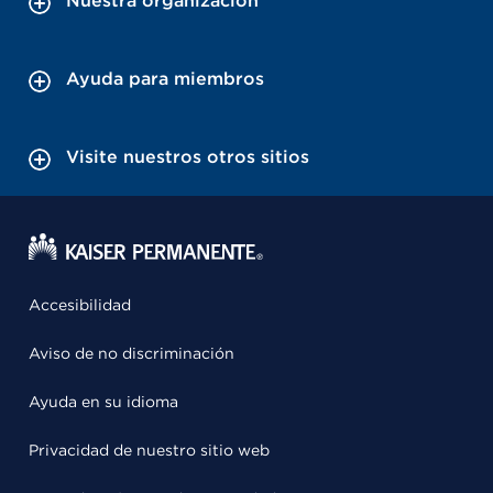
Nuestra organización
Ayuda para miembros
Visite nuestros otros sitios
Accesibilidad
Aviso de no discriminación
Ayuda en su idioma
Privacidad de nuestro sitio web