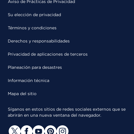
Aviso de Prácticas de Privacidad
Su elección de privacidad
Términos y condiciones
Derechos y responsabilidades
Privacidad de aplicaciones de terceros
Planeación para desastres
Información técnica
Mapa del sitio
Síganos en estos sitios de redes sociales externos que se
abrirán en una nueva ventana del navegador.