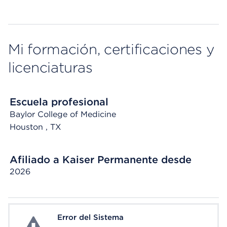
Mi formación, certificaciones y
licenciaturas
Escuela profesional
Baylor College of Medicine
Houston
, TX
Afiliado a Kaiser Permanente desde
2026
Error del Sistema
System Error