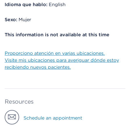
Idioma que hablo:
English
Sexo:
Mujer
This information is not available at this time
Proporciono atención en varias ubicaciones.
Visite mis ubicaciones para averiguar dónde estoy
recibiendo nuevos pacientes.
Resources
Schedule an appointment