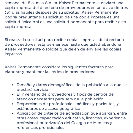
semana, de 8 a. m. a 8 p. m. Kaiser Permanente le enviará una
copia impresa del directorio de proveedores en un plazo de tres
(3) días hábiles después de su solicitud. Kaiser Permanente
podría preguntar si su solicitud de una copia impresa es una
solicitud única o si es una solicitud permanente para recibir esta
copia impresa.
Si realiza la solicitud para recibir copias impresas del directorio
de proveedores, esta permanece hasta que usted abandone
Kaiser Permanente o solicite que dejen de enviarle las copias
impresas.
Kaiser Permanente considera los siguientes factores para
elaborar y mantener las redes de proveedores:
Tamaño y datos demográficos de la población a la que se
prestará servicio
El inventario de proveedores y tipos de centros de
atención necesarios para servir a la población
Proporciones de profesionales médicos y pacientes, y
estándares de acceso geográfico
Aplicación de criterios de acreditación que abarcan, entre
otras cosas, capacitación educativa, licencias, experiencia
profesional, autorización del Colegio de Médicos y
referencias profesionales