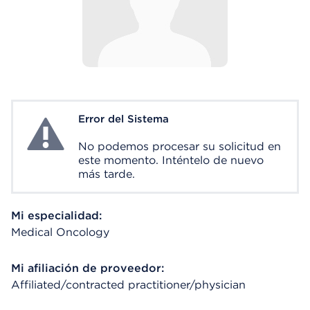
Error del Sistema
System Error
No podemos procesar su solicitud en
este momento. Inténtelo de nuevo
más tarde.
Mi especialidad:
Medical Oncology
Mi afiliación de proveedor:
Affiliated/contracted practitioner/physician