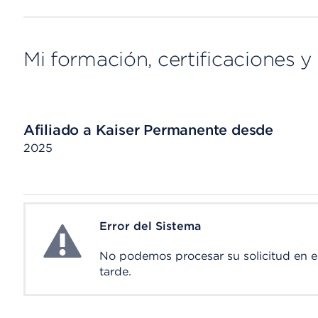
Mi formación, certificaciones y 
Afiliado a Kaiser Permanente desde
2025
Error del Sistema
System Error
No podemos procesar su solicitud en 
tarde.