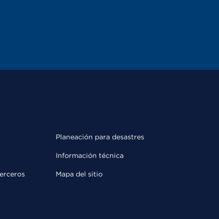
Planeación para desastres
Información técnica
terceros
Mapa del sitio