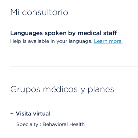
Mi consultorio
Languages spoken by medical staff
Help is available in your language.
Learn more.
Grupos médicos y planes
+
Visita virtual
Specialty : Behavioral Health