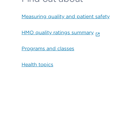
Measuring quality and patient safety
HMO quality ratings summary
Programs and classes
Health topics