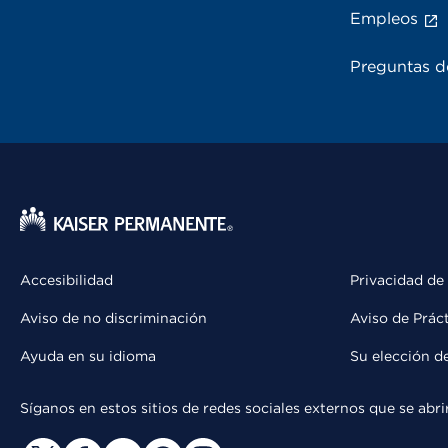
Empleos
Preguntas d
Accesibilidad
Privacidad de
Aviso de no discriminación
Aviso de Prác
Ayuda en su idioma
Su elección d
Síganos en estos sitios de redes sociales externos que se ab