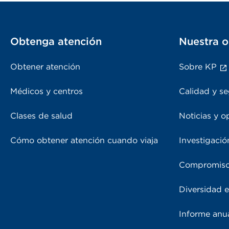
Obtenga atención
Nuestra o
Obtener atención
Sobre KP
Médicos y centros
Calidad y se
Clases de salud
Noticias y o
Cómo obtener atención cuando viaja
Investigació
Compromiso
Diversidad e
Informe anu