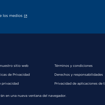
e los medios
 nuestro sitio web
Términos y condiciones
ticas de Privacidad
Derechos y responsabilidades
e privacidad
Privacidad de aplicaciones de 
rirán en una nueva ventana del navegador.