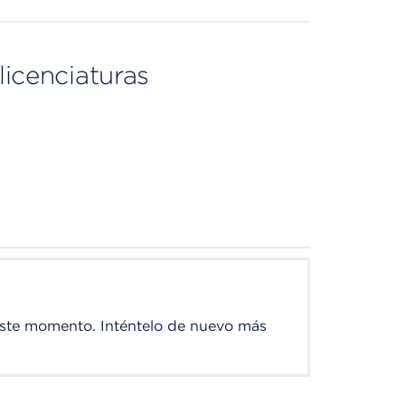
licenciaturas
este momento. Inténtelo de nuevo más