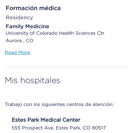
Formación médica
Residency
Family Medicine
University of Colorado Health Sciences Ctr
Aurora , CO
Read More
Mis hospitales
Trabajo con los siguientes centros de atención:
Estes Park Medical Center
555 Prospect Ave, Estes Park, CO 80517