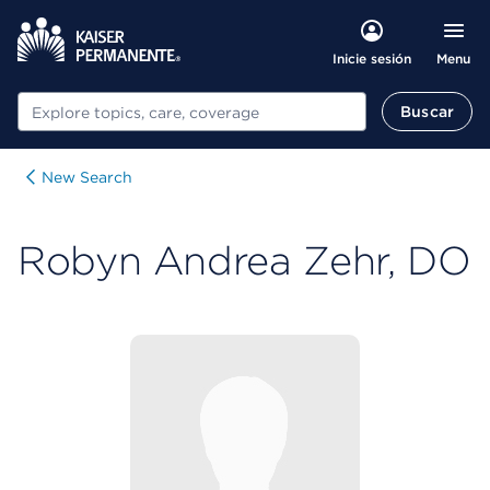
Menu
Inicie sesión
Buscar
Buscar
New Search
Robyn Andrea Zehr, DO