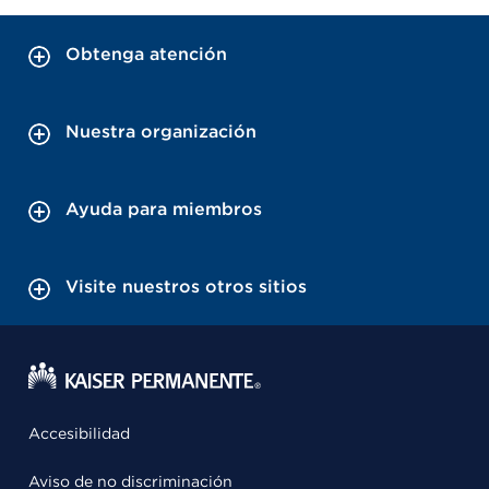
Obtenga atención
Nuestra organización
Ayuda para miembros
Visite nuestros otros sitios
Accesibilidad
Aviso de no discriminación