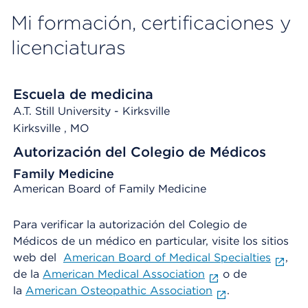
Mi formación, certificaciones y
licenciaturas
Escuela de medicina
A.T. Still University - Kirksville
Kirksville
, MO
Autorización del Colegio de Médicos
Family Medicine
American Board of Family Medicine
Para verificar la autorización del Colegio de
Médicos de un médico en particular, visite los sitios
web del
American Board of Medical Specialties
,
de la
American Medical Association
o de
la
American Osteopathic Association
.