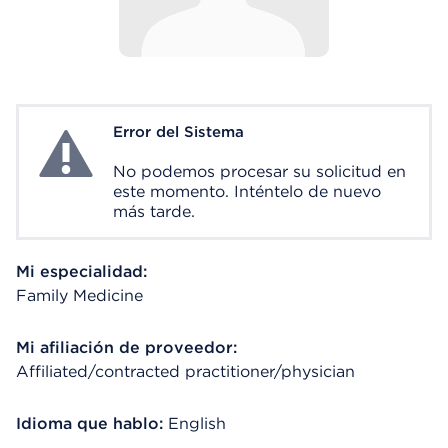
Error del Sistema
System Error
No podemos procesar su solicitud en
este momento. Inténtelo de nuevo
más tarde.
Mi especialidad:
Family Medicine
Mi afiliación de proveedor:
Affiliated/contracted practitioner/physician
Idioma que hablo:
English