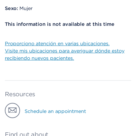
Sexo:
Mujer
This information is not available at this time
Proporciono atención en varias ubicaciones.
Visite mis ubicaciones para averiguar dónde estoy
recibiendo nuevos pacientes.
Resources
Schedule an appointment
Find out about