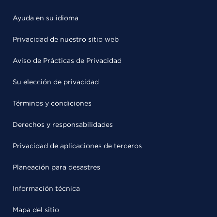
Ayuda en su idioma
Privacidad de nuestro sitio web
Aviso de Prácticas de Privacidad
Su elección de privacidad
Términos y condiciones
Derechos y responsabilidades
Privacidad de aplicaciones de terceros
Planeación para desastres
Información técnica
Mapa del sitio