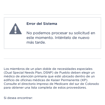
Error del Sistema
System Error
No podemos procesar su solicitud en
este momento. Inténtelo de nuevo
más tarde.
Los miembros de un plan doble de necesidades especiales
(Dual Special Needs Plan, DSNP) de Pueblo deben elegir un
médico de atención primaria que esté ubicado dentro de un
edificio de oficinas médicas de Kaiser Permanente (KP).
Consulte el directorio impreso de Medicare del sur de Colorado
para obtener una lista completa de estos proveedores.
Si desea encontrar: