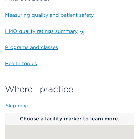
Measuring quality and patient safety
HMO quality ratings summary
Programs and classes
Health topics
Where I practice
Skip map
Map begins
Choose a facility marker to learn more.