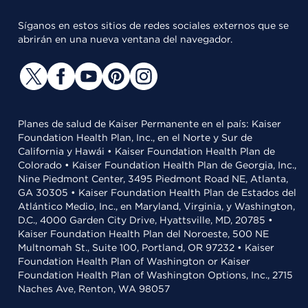
Síganos en estos sitios de redes sociales externos que se
abrirán en una nueva ventana del navegador.
Planes de salud de Kaiser Permanente en el país: Kaiser
Foundation Health Plan, Inc., en el Norte y Sur de
California y Hawái • Kaiser Foundation Health Plan de
Colorado • Kaiser Foundation Health Plan de Georgia, Inc.,
Nine Piedmont Center, 3495 Piedmont Road NE, Atlanta,
GA 30305 • Kaiser Foundation Health Plan de Estados del
Atlántico Medio, Inc., en Maryland, Virginia, y Washington,
D.C., 4000 Garden City Drive, Hyattsville, MD, 20785 •
Kaiser Foundation Health Plan del Noroeste, 500 NE
Multnomah St., Suite 100, Portland, OR 97232 • Kaiser
Foundation Health Plan of Washington or Kaiser
Foundation Health Plan of Washington Options, Inc., 2715
Naches Ave, Renton, WA 98057