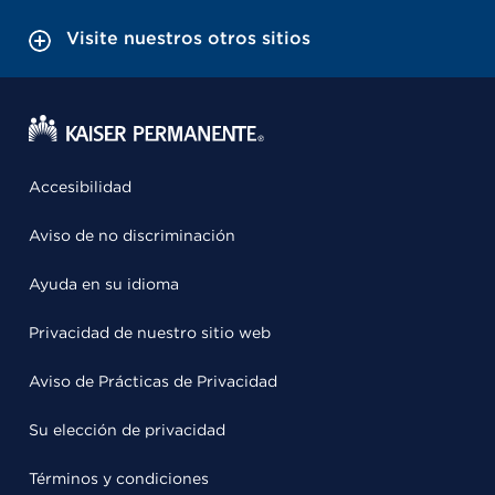
Visite nuestros otros sitios
Accesibilidad
Aviso de no discriminación
Ayuda en su idioma
Privacidad de nuestro sitio web
Aviso de Prácticas de Privacidad
Su elección de privacidad
Términos y condiciones