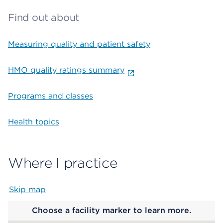
Find out about
Measuring quality and patient safety
HMO quality ratings summary
Programs and classes
Health topics
Where I practice
Skip map
Map begins
Choose a facility marker to learn more.