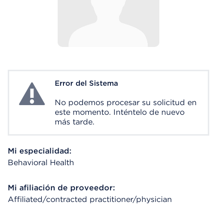
Error del Sistema
System Error
No podemos procesar su solicitud en
este momento. Inténtelo de nuevo
más tarde.
Mi especialidad:
Behavioral Health
Mi afiliación de proveedor:
Affiliated/contracted practitioner/physician