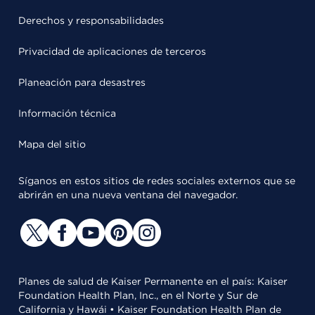
Derechos y responsabilidades
Privacidad de aplicaciones de terceros
Planeación para desastres
Información técnica
Mapa del sitio
Síganos en estos sitios de redes sociales externos que se
abrirán en una nueva ventana del navegador.
Planes de salud de Kaiser Permanente en el país: Kaiser
Foundation Health Plan, Inc., en el Norte y Sur de
California y Hawái • Kaiser Foundation Health Plan de