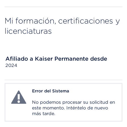
Mi formación, certificaciones y
licenciaturas
Afiliado a Kaiser Permanente desde
2024
Error del Sistema
System Error
No podemos procesar su solicitud en
este momento. Inténtelo de nuevo
más tarde.