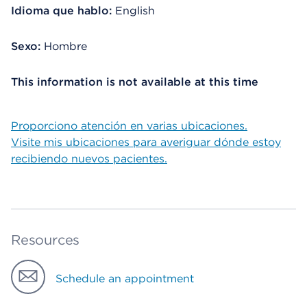
Idioma que hablo:
English
Sexo:
Hombre
This information is not available at this time
Proporciono atención en varias ubicaciones.
Visite mis ubicaciones para averiguar dónde estoy
recibiendo nuevos pacientes.
Resources
Schedule an appointment