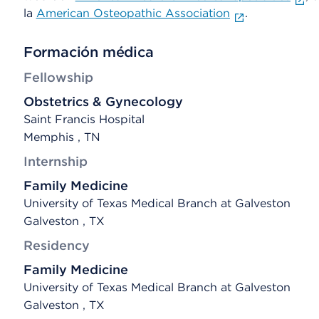
la
American Osteopathic Association
.
Formación médica
Fellowship
Obstetrics & Gynecology
Saint Francis Hospital
Memphis , TN
Internship
Family Medicine
University of Texas Medical Branch at Galveston
Galveston , TX
Residency
Family Medicine
University of Texas Medical Branch at Galveston
Galveston , TX