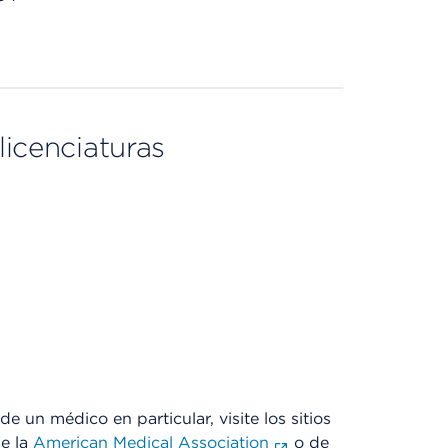
licenciaturas
e un médico en particular, visite los sitios
de la
American Medical Association
o de