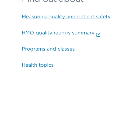
Measuring quality and patient safety
HMO quality ratings summary
Programs and classes
Health topics