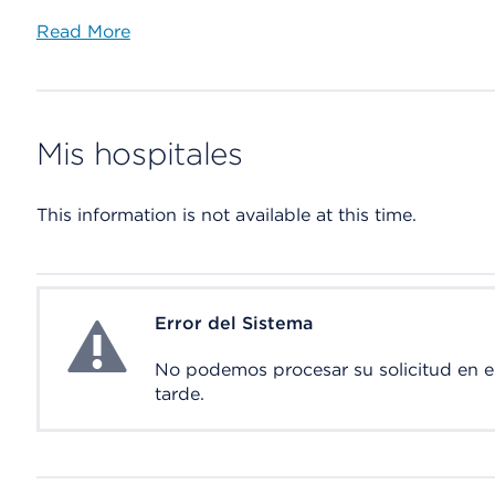
Read More
Mis hospitales
This information is not available at this time.
Error del Sistema
System Error
No podemos procesar su solicitud en 
tarde.