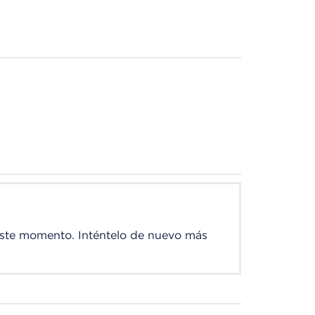
este momento. Inténtelo de nuevo más