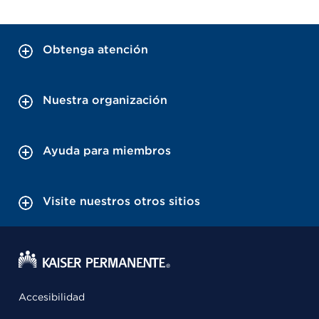
Obtenga atención
Nuestra organización
Ayuda para miembros
Visite nuestros otros sitios
Accesibilidad