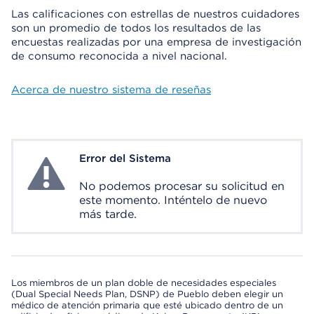
Las calificaciones con estrellas de nuestros cuidadores
son un promedio de todos los resultados de las
encuestas realizadas por una empresa de investigación
de consumo reconocida a nivel nacional.
Acerca de nuestro sistema de reseñas
Error del Sistema
System Error
No podemos procesar su solicitud en
este momento. Inténtelo de nuevo
más tarde.
Los miembros de un plan doble de necesidades especiales
(Dual Special Needs Plan, DSNP) de Pueblo deben elegir un
médico de atención primaria que esté ubicado dentro de un