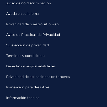
Aviso de no discriminación
Ayuda en su idioma
Privacidad de nuestro sitio web
Aviso de Prácticas de Privacidad
Su elección de privacidad
Términos y condiciones
Derechos y responsabilidades
Privacidad de aplicaciones de terceros
Planeación para desastres
Información técnica