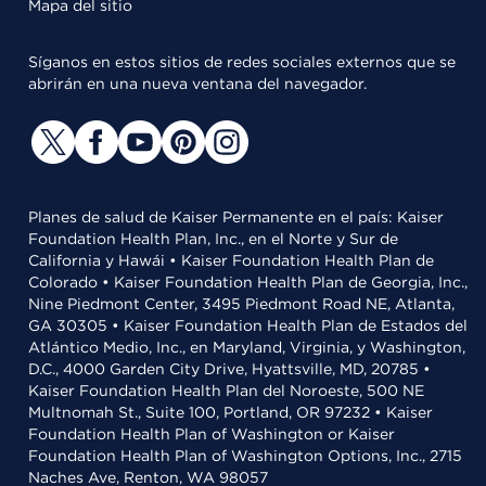
Mapa del sitio
Síganos en estos sitios de redes sociales externos que se
abrirán en una nueva ventana del navegador.
Planes de salud de Kaiser Permanente en el país: Kaiser
Foundation Health Plan, Inc., en el Norte y Sur de
California y Hawái • Kaiser Foundation Health Plan de
Colorado • Kaiser Foundation Health Plan de Georgia, Inc.,
Nine Piedmont Center, 3495 Piedmont Road NE, Atlanta,
GA 30305 • Kaiser Foundation Health Plan de Estados del
Atlántico Medio, Inc., en Maryland, Virginia, y Washington,
D.C., 4000 Garden City Drive, Hyattsville, MD, 20785 •
Kaiser Foundation Health Plan del Noroeste, 500 NE
Multnomah St., Suite 100, Portland, OR 97232 • Kaiser
Foundation Health Plan of Washington or Kaiser
Foundation Health Plan of Washington Options, Inc., 2715
Naches Ave, Renton, WA 98057