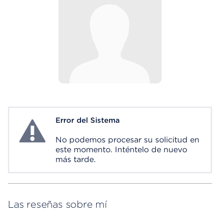
Error del Sistema
System Error
No podemos procesar su solicitud en
este momento. Inténtelo de nuevo
más tarde.
Las reseñas sobre mí