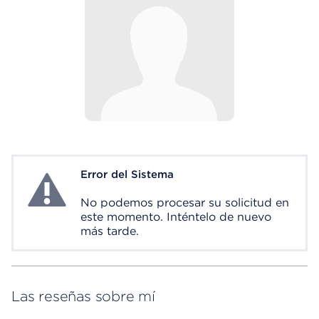
Error del Sistema
System Error
No podemos procesar su solicitud en
este momento. Inténtelo de nuevo
más tarde.
Las reseñas sobre mí