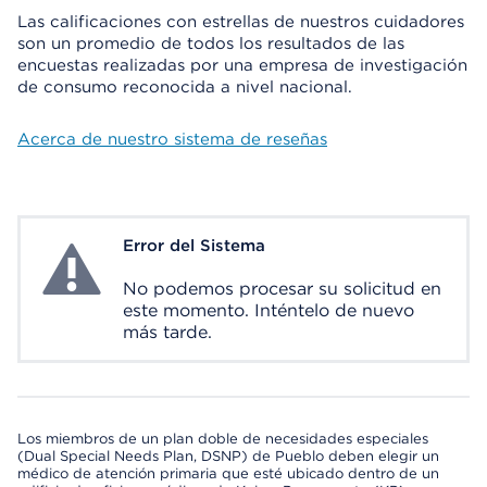
Las calificaciones con estrellas de nuestros cuidadores
son un promedio de todos los resultados de las
encuestas realizadas por una empresa de investigación
de consumo reconocida a nivel nacional.
Acerca de nuestro sistema de reseñas
Error del Sistema
System Error
No podemos procesar su solicitud en
este momento. Inténtelo de nuevo
más tarde.
Los miembros de un plan doble de necesidades especiales
(Dual Special Needs Plan, DSNP) de Pueblo deben elegir un
médico de atención primaria que esté ubicado dentro de un