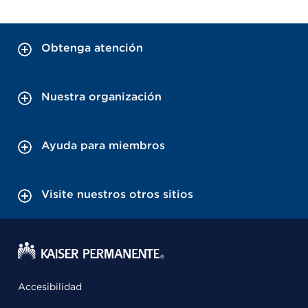
Obtenga atención
Nuestra organización
Ayuda para miembros
Visite nuestros otros sitios
Accesibilidad