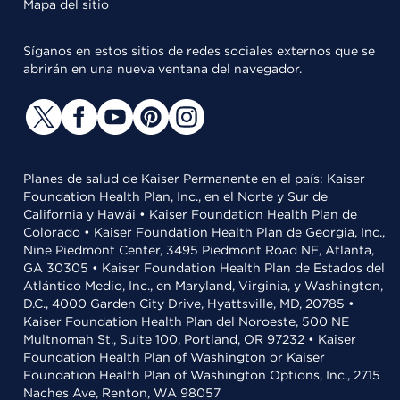
Mapa del sitio
Síganos en estos sitios de redes sociales externos que se
abrirán en una nueva ventana del navegador.
Planes de salud de Kaiser Permanente en el país: Kaiser
Foundation Health Plan, Inc., en el Norte y Sur de
California y Hawái • Kaiser Foundation Health Plan de
Colorado • Kaiser Foundation Health Plan de Georgia, Inc.,
Nine Piedmont Center, 3495 Piedmont Road NE, Atlanta,
GA 30305 • Kaiser Foundation Health Plan de Estados del
Atlántico Medio, Inc., en Maryland, Virginia, y Washington,
D.C., 4000 Garden City Drive, Hyattsville, MD, 20785 •
Kaiser Foundation Health Plan del Noroeste, 500 NE
Multnomah St., Suite 100, Portland, OR 97232 • Kaiser
Foundation Health Plan of Washington or Kaiser
Foundation Health Plan of Washington Options, Inc., 2715
Naches Ave, Renton, WA 98057