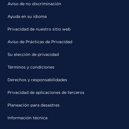
Aviso de no discriminación
Ayuda en su idioma
Privacidad de nuestro sitio web
Aviso de Prácticas de Privacidad
Su elección de privacidad
Términos y condiciones
Derechos y responsabilidades
Privacidad de aplicaciones de terceros
Planeación para desastres
Información técnica