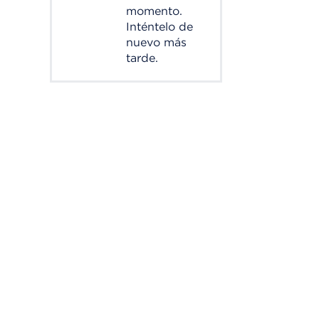
momento.
Inténtelo de
nuevo más
tarde.