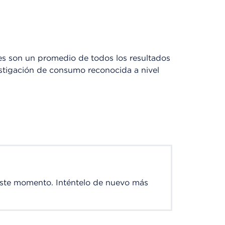
res son un promedio de todos los resultados
stigación de consumo reconocida a nivel
este momento. Inténtelo de nuevo más