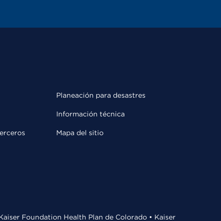
Planeación para desastres
Información técnica
terceros
Mapa del sitio
• Kaiser Foundation Health Plan de Colorado • Kaiser