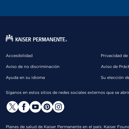
Accesibilidad
Privacidad de
Aviso de no discriminación
Aviso de Prác
Ayuda en su idioma
Su elección d
Síganos en estos sitios de redes sociales externos que se ab
Planes de salud de Kaiser Permanente en el país: Kaiser Found