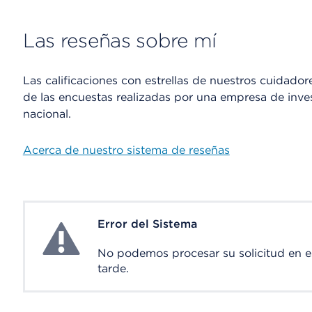
Las reseñas sobre mí
Las calificaciones con estrellas de nuestros cuidado
de las encuestas realizadas por una empresa de inve
nacional.
Acerca de nuestro sistema de reseñas
Error del Sistema
System Error
No podemos procesar su solicitud en 
tarde.