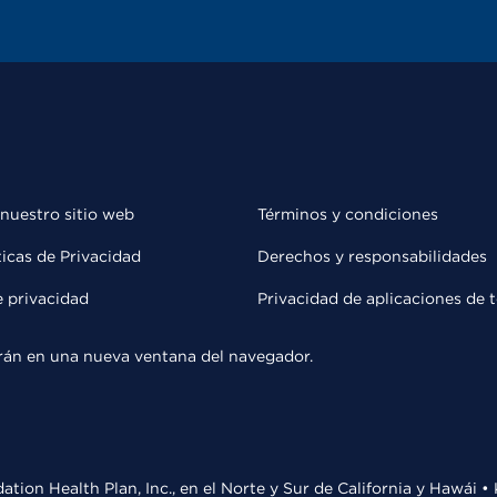
 nuestro sitio web
Términos y condiciones
ticas de Privacidad
Derechos y responsabilidades
e privacidad
Privacidad de aplicaciones de 
rirán en una nueva ventana del navegador.
ation Health Plan, Inc., en el Norte y Sur de California y Hawái 