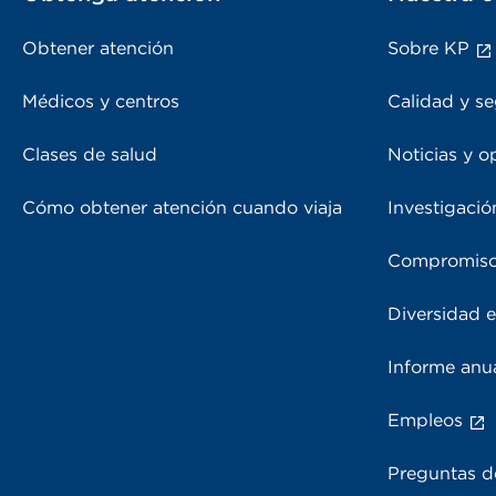
Obtener atención
Sobre KP
Médicos y centros
Calidad y se
Clases de salud
Noticias y o
Cómo obtener atención cuando viaja
Investigació
Compromiso
Diversidad e
Informe anu
Empleos
Preguntas d