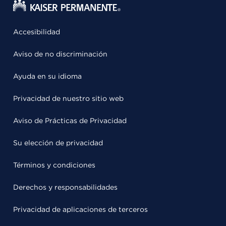
Accesibilidad
Aviso de no discriminación
Ayuda en su idioma
Privacidad de nuestro sitio web
Aviso de Prácticas de Privacidad
Su elección de privacidad
Términos y condiciones
Derechos y responsabilidades
Privacidad de aplicaciones de terceros