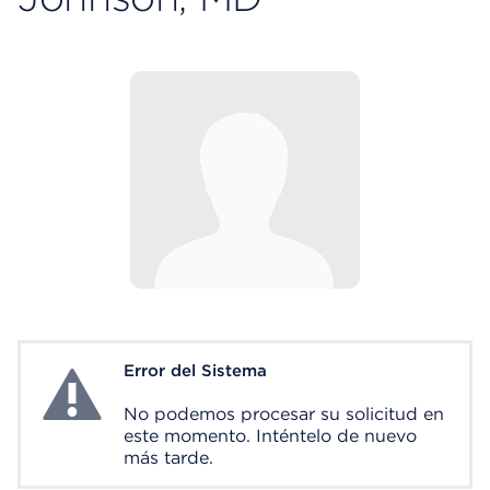
Error del Sistema
System Error
No podemos procesar su solicitud en
este momento. Inténtelo de nuevo
más tarde.