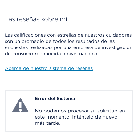
Las reseñas sobre mí
Las calificaciones con estrellas de nuestros cuidadores
son un promedio de todos los resultados de las
encuestas realizadas por una empresa de investigación
de consumo reconocida a nivel nacional.
Acerca de nuestro sistema de reseñas
Error del Sistema
System Error
No podemos procesar su solicitud en
este momento. Inténtelo de nuevo
más tarde.