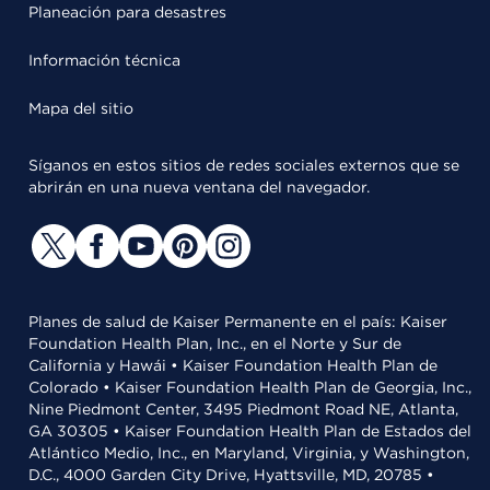
Planeación para desastres
Información técnica
Mapa del sitio
Síganos en estos sitios de redes sociales externos que se
abrirán en una nueva ventana del navegador.
Planes de salud de Kaiser Permanente en el país: Kaiser
Foundation Health Plan, Inc., en el Norte y Sur de
California y Hawái • Kaiser Foundation Health Plan de
Colorado • Kaiser Foundation Health Plan de Georgia, Inc.,
Nine Piedmont Center, 3495 Piedmont Road NE, Atlanta,
GA 30305 • Kaiser Foundation Health Plan de Estados del
Atlántico Medio, Inc., en Maryland, Virginia, y Washington,
D.C., 4000 Garden City Drive, Hyattsville, MD, 20785 •