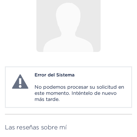
Error del Sistema
System Error
No podemos procesar su solicitud en
este momento. Inténtelo de nuevo
más tarde.
Las reseñas sobre mí