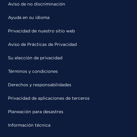
Aviso de no discriminación
Ayuda en su idioma
Privacidad de nuestro sitio web
Aviso de Prácticas de Privacidad
Su elección de privacidad
Términos y condiciones
Derechos y responsabilidades
Privacidad de aplicaciones de terceros
Planeación para desastres
Información técnica