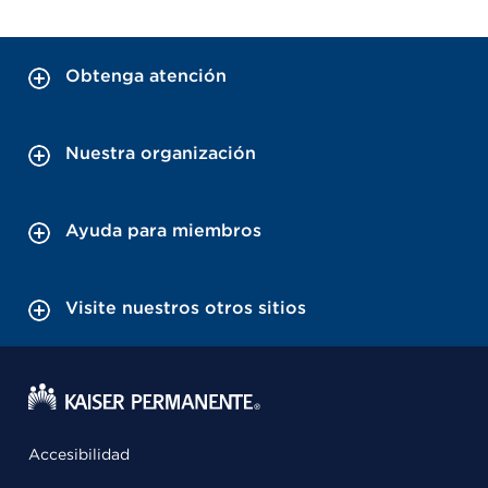
Obtenga atención
Nuestra organización
Ayuda para miembros
Visite nuestros otros sitios
Accesibilidad