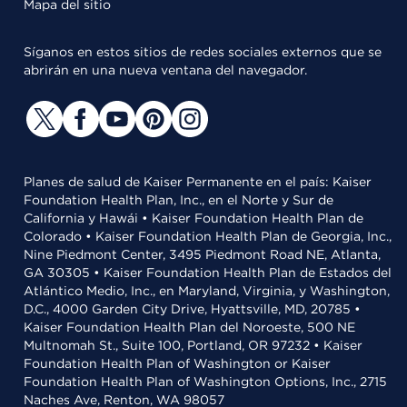
Mapa del sitio
Síganos en estos sitios de redes sociales externos que se
abrirán en una nueva ventana del navegador.
Planes de salud de Kaiser Permanente en el país: Kaiser
Foundation Health Plan, Inc., en el Norte y Sur de
California y Hawái • Kaiser Foundation Health Plan de
Colorado • Kaiser Foundation Health Plan de Georgia, Inc.,
Nine Piedmont Center, 3495 Piedmont Road NE, Atlanta,
GA 30305 • Kaiser Foundation Health Plan de Estados del
Atlántico Medio, Inc., en Maryland, Virginia, y Washington,
D.C., 4000 Garden City Drive, Hyattsville, MD, 20785 •
Kaiser Foundation Health Plan del Noroeste, 500 NE
Multnomah St., Suite 100, Portland, OR 97232 • Kaiser
Foundation Health Plan of Washington or Kaiser
Foundation Health Plan of Washington Options, Inc., 2715
Naches Ave, Renton, WA 98057