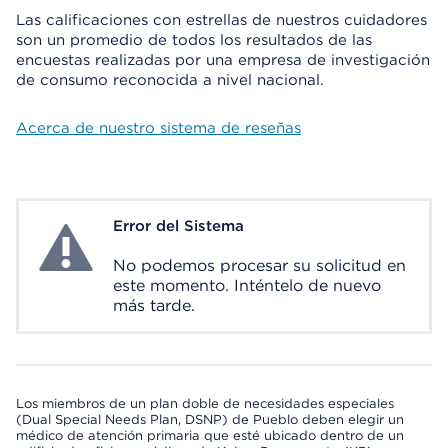
Las calificaciones con estrellas de nuestros cuidadores
son un promedio de todos los resultados de las
encuestas realizadas por una empresa de investigación
de consumo reconocida a nivel nacional.
Acerca de nuestro sistema de reseñas
Error del Sistema
System Error
No podemos procesar su solicitud en
este momento. Inténtelo de nuevo
más tarde.
Los miembros de un plan doble de necesidades especiales
(Dual Special Needs Plan, DSNP) de Pueblo deben elegir un
médico de atención primaria que esté ubicado dentro de un