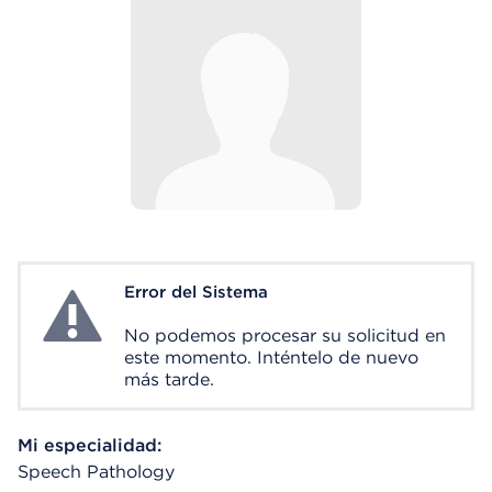
Error del Sistema
System Error
No podemos procesar su solicitud en
este momento. Inténtelo de nuevo
más tarde.
Mi especialidad:
Speech Pathology