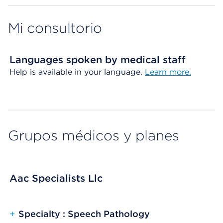
Mi consultorio
Languages spoken by medical staff
Help is available in your language.
Learn more.
Grupos médicos y planes
Aac Specialists Llc
+
Specialty : Speech Pathology