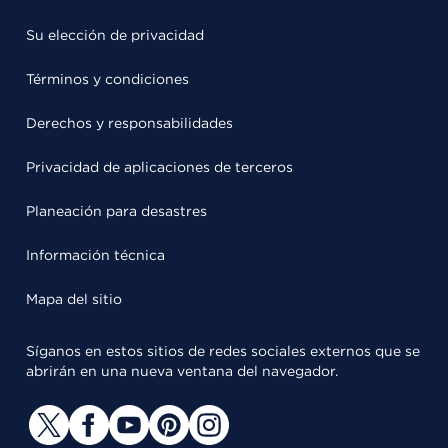
Su elección de privacidad
Términos y condiciones
Derechos y responsabilidades
Privacidad de aplicaciones de terceros
Planeación para desastres
Información técnica
Mapa del sitio
Síganos en estos sitios de redes sociales externos que se
abrirán en una nueva ventana del navegador.