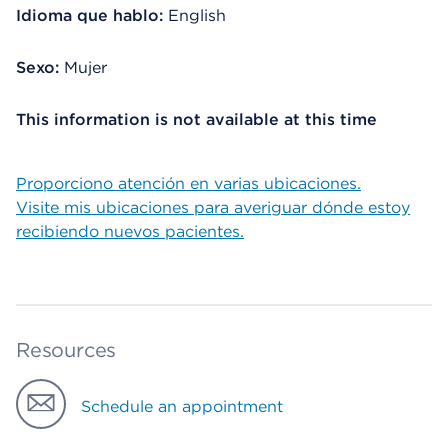
Idioma que hablo:
English
Sexo:
Mujer
This information is not available at this time
Proporciono atención en varias ubicaciones.
Visite mis ubicaciones para averiguar dónde estoy
recibiendo nuevos pacientes.
Resources
Schedule an appointment