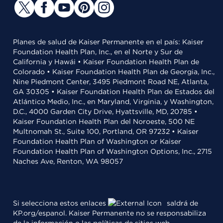
Planes de salud de Kaiser Permanente en el país: Kaiser
Foundation Health Plan, Inc., en el Norte y Sur de
California y Hawái • Kaiser Foundation Health Plan de
Colorado • Kaiser Foundation Health Plan de Georgia, Inc.,
Nine Piedmont Center, 3495 Piedmont Road NE, Atlanta,
GA 30305 • Kaiser Foundation Health Plan de Estados del
Atlántico Medio, Inc., en Maryland, Virginia, y Washington,
D.C., 4000 Garden City Drive, Hyattsville, MD, 20785 •
Kaiser Foundation Health Plan del Noroeste, 500 NE
Multnomah St., Suite 100, Portland, OR 97232 • Kaiser
Foundation Health Plan of Washington or Kaiser
Foundation Health Plan of Washington Options, Inc., 2715
Naches Ave, Renton, WA 98057
Si selecciona estos enlaces
saldrá de
KP.org/espanol. Kaiser Permanente no se responsabiliza