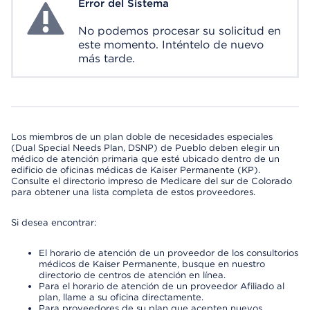
Error del Sistema
System Error
No podemos procesar su solicitud en
este momento. Inténtelo de nuevo
más tarde.
Los miembros de un plan doble de necesidades especiales
(Dual Special Needs Plan, DSNP) de Pueblo deben elegir un
médico de atención primaria que esté ubicado dentro de un
edificio de oficinas médicas de Kaiser Permanente (KP).
Consulte el directorio impreso de Medicare del sur de Colorado
para obtener una lista completa de estos proveedores.
Si desea encontrar:
El horario de atención de un proveedor de los consultorios
médicos de Kaiser Permanente, busque en nuestro
directorio de centros de atención en línea.
Para el horario de atención de un proveedor Afiliado al
plan, llame a su oficina directamente.
Para proveedores de su plan que acepten nuevos