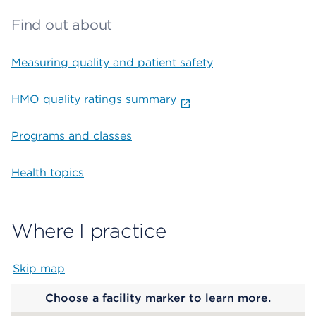
Find out about
Measuring quality and patient safety
HMO quality ratings summary
Programs and classes
Health topics
Where I practice
Skip map
Map begins
Choose a facility marker to learn more.