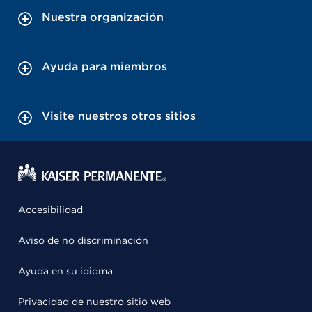
Nuestra organización
Ayuda para miembros
Visite nuestros otros sitios
Accesibilidad
Aviso de no discriminación
Ayuda en su idioma
Privacidad de nuestro sitio web