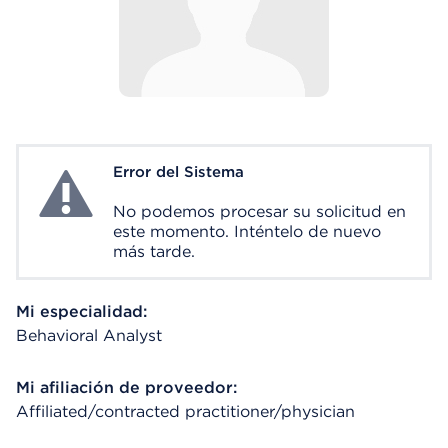
Error del Sistema
System Error
No podemos procesar su solicitud en
este momento. Inténtelo de nuevo
más tarde.
Mi especialidad:
Behavioral Analyst
Mi afiliación de proveedor:
Affiliated/contracted practitioner/physician