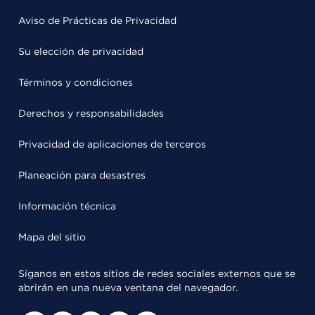
Aviso de Prácticas de Privacidad
Su elección de privacidad
Términos y condiciones
Derechos y responsabilidades
Privacidad de aplicaciones de terceros
Planeación para desastres
Información técnica
Mapa del sitio
Síganos en estos sitios de redes sociales externos que se
abrirán en una nueva ventana del navegador.