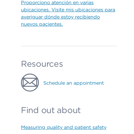
Proporciono atención en varias
ubicaciones. Visite mis ubicaciones para
averiguar dónde estoy recibiendo
nuevos pacientes.
Resources
Schedule an appointment
Find out about
Measuring quality and patient safety