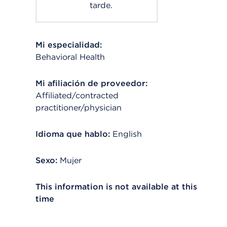
tarde.
Mi especialidad:
Behavioral Health
Mi afiliación de proveedor:
Affiliated/contracted
practitioner/physician
Idioma que hablo:
English
Sexo:
Mujer
This information is not available at this
time