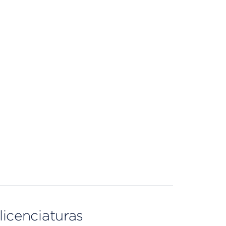
licenciaturas