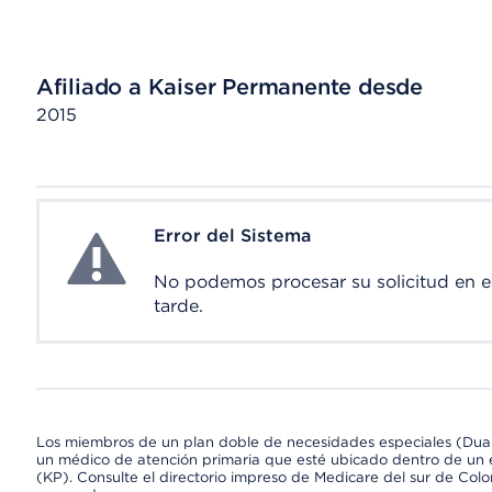
Afiliado a Kaiser Permanente desde
2015
Error del Sistema
System Error
No podemos procesar su solicitud en 
tarde.
Los miembros de un plan doble de necesidades especiales (Dua
un médico de atención primaria que esté ubicado dentro de un e
(KP). Consulte el directorio impreso de Medicare del sur de Col