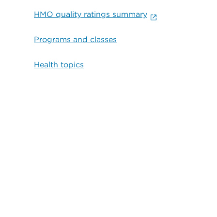
HMO quality ratings summary
Programs and classes
Health topics