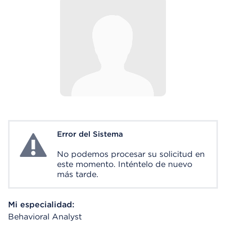
Error del Sistema
System Error
No podemos procesar su solicitud en
este momento. Inténtelo de nuevo
más tarde.
Mi especialidad:
Behavioral Analyst