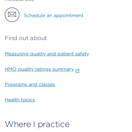
Schedule an appointment
Find out about
Measuring quality and patient safety
HMO quality ratings summary
Programs and classes
Health topics
Where I practice