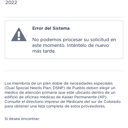
2022
Error del Sistema
System Error
No podemos procesar su solicitud en
este momento. Inténtelo de nuevo
más tarde.
Los miembros de un plan doble de necesidades especiales
(Dual Special Needs Plan, DSNP) de Pueblo deben elegir un
médico de atención primaria que esté ubicado dentro de un
edificio de oficinas médicas de Kaiser Permanente (KP).
Consulte el directorio impreso de Medicare del sur de Colorado
para obtener una lista completa de estos proveedores.
Si desea encontrar: