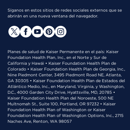
Síganos en estos sitios de redes sociales externos que se
abrirán en una nueva ventana del navegador.
Planes de salud de Kaiser Permanente en el país: Kaiser
Foundation Health Plan, Inc., en el Norte y Sur de
California y Hawái • Kaiser Foundation Health Plan de
Colorado • Kaiser Foundation Health Plan de Georgia, Inc.,
Nine Piedmont Center, 3495 Piedmont Road NE, Atlanta,
GA 30305 • Kaiser Foundation Health Plan de Estados del
Atlántico Medio, Inc., en Maryland, Virginia, y Washington,
D.C., 4000 Garden City Drive, Hyattsville, MD, 20785 •
Kaiser Foundation Health Plan del Noroeste, 500 NE
Multnomah St., Suite 100, Portland, OR 97232 • Kaiser
Foundation Health Plan of Washington or Kaiser
Foundation Health Plan of Washington Options, Inc., 2715
Naches Ave, Renton, WA 98057