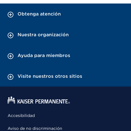
Obtenga atención
Nuestra organización
Ayuda para miembros
Visite nuestros otros sitios
Accesibilidad
Aviso de no discriminación