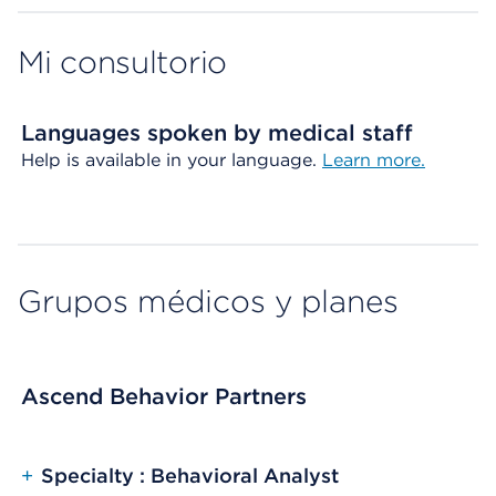
Mi consultorio
Languages spoken by medical staff
Help is available in your language.
Learn more.
Grupos médicos y planes
Ascend Behavior Partners
+
Specialty : Behavioral Analyst