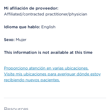
Mi afiliación de proveedor:
Affiliated/contracted practitioner/physician
Idioma que hablo:
English
Sexo:
Mujer
This information is not available at this time
Proporciono atención en varias ubicaciones.
Visite mis ubicaciones para averiguar dónde estoy
recibiendo nuevos pacientes.
Resources