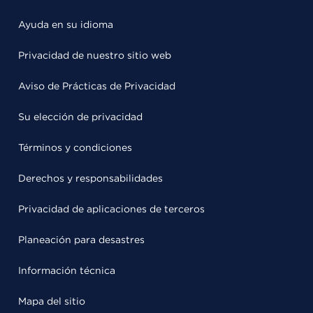
Ayuda en su idioma
Privacidad de nuestro sitio web
Aviso de Prácticas de Privacidad
Su elección de privacidad
Términos y condiciones
Derechos y responsabilidades
Privacidad de aplicaciones de terceros
Planeación para desastres
Información técnica
Mapa del sitio