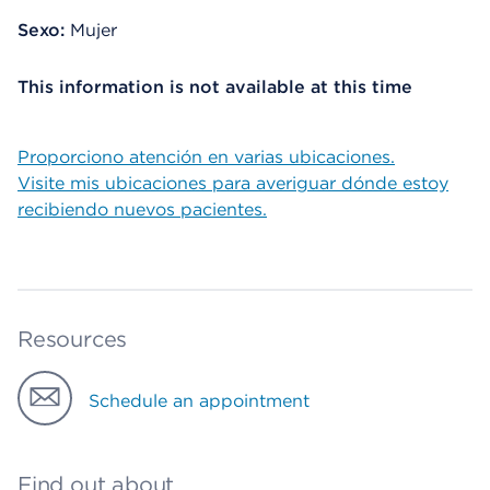
Sexo:
Mujer
This information is not available at this time
Proporciono atención en varias ubicaciones.
Visite mis ubicaciones para averiguar dónde estoy
recibiendo nuevos pacientes.
Resources
Schedule an appointment
Find out about