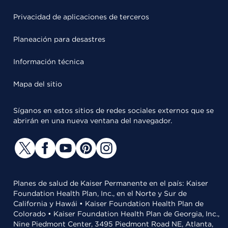
Privacidad de aplicaciones de terceros
Planeación para desastres
Información técnica
Mapa del sitio
Síganos en estos sitios de redes sociales externos que se
abrirán en una nueva ventana del navegador.
Planes de salud de Kaiser Permanente en el país: Kaiser
Foundation Health Plan, Inc., en el Norte y Sur de
California y Hawái • Kaiser Foundation Health Plan de
Colorado • Kaiser Foundation Health Plan de Georgia, Inc.,
Nine Piedmont Center, 3495 Piedmont Road NE, Atlanta,