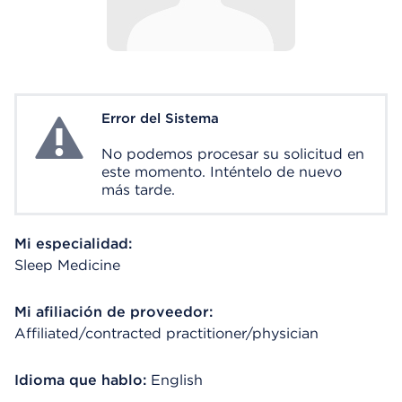
Error del Sistema
System Error
No podemos procesar su solicitud en
este momento. Inténtelo de nuevo
más tarde.
Mi especialidad:
Sleep Medicine
Mi afiliación de proveedor:
Affiliated/contracted practitioner/physician
Idioma que hablo:
English