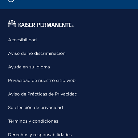
Accesibilidad
Aviso de no discriminación
Ayuda en su idioma
Privacidad de nuestro sitio web
Aviso de Prácticas de Privacidad
Su elección de privacidad
Términos y condiciones
Derechos y responsabilidades