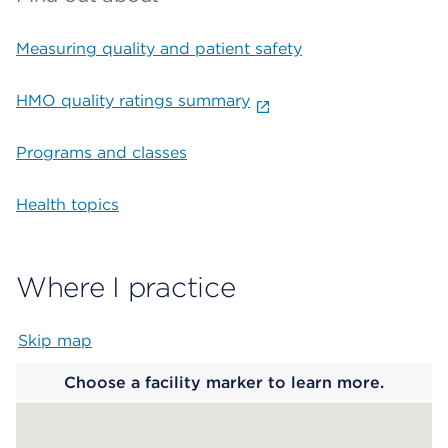
Measuring quality and patient safety
HMO quality ratings summary
Programs and classes
Health topics
Where I practice
Skip map
Map begins
Choose a facility marker to learn more.