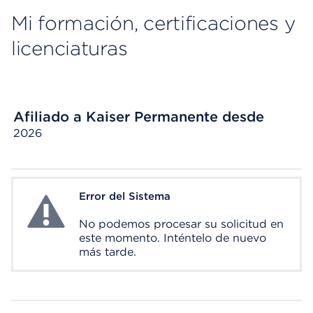
Mi formación, certificaciones y
licenciaturas
Afiliado a Kaiser Permanente desde
2026
Error del Sistema
System Error
No podemos procesar su solicitud en
este momento. Inténtelo de nuevo
más tarde.