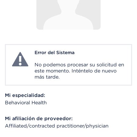
Error del Sistema
System Error
No podemos procesar su solicitud en
este momento. Inténtelo de nuevo
más tarde.
Mi especialidad:
Behavioral Health
Mi afiliación de proveedor:
Affiliated/contracted practitioner/physician