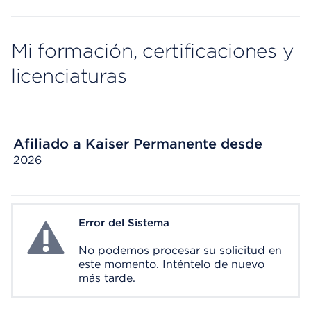
Mi formación, certificaciones y
licenciaturas
Afiliado a Kaiser Permanente desde
2026
Error del Sistema
System Error
No podemos procesar su solicitud en
este momento. Inténtelo de nuevo
más tarde.