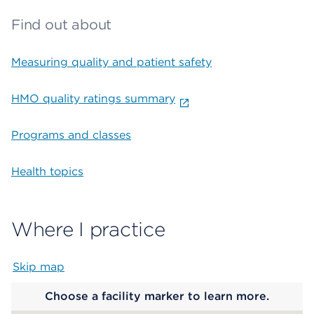
Find out about
Measuring quality and patient safety
HMO quality ratings summary
Programs and classes
Health topics
Where I practice
Skip map
Map begins
Choose a facility marker to learn more.