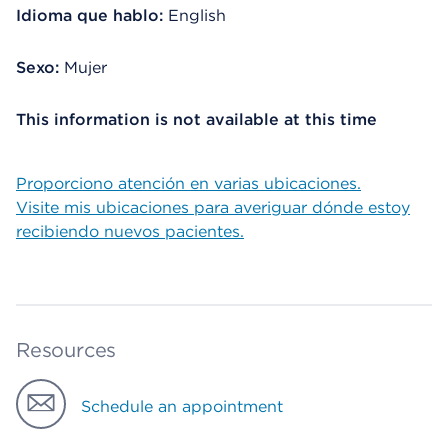
Idioma que hablo:
English
Sexo:
Mujer
This information is not available at this time
Proporciono atención en varias ubicaciones.
Visite mis ubicaciones para averiguar dónde estoy
recibiendo nuevos pacientes.
Resources
Schedule an appointment