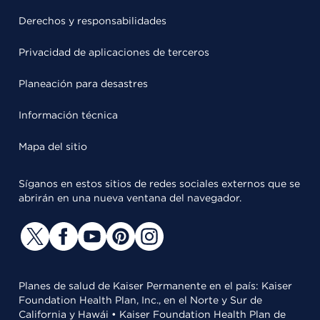
Derechos y responsabilidades
Privacidad de aplicaciones de terceros
Planeación para desastres
Información técnica
Mapa del sitio
Síganos en estos sitios de redes sociales externos que se
abrirán en una nueva ventana del navegador.
Planes de salud de Kaiser Permanente en el país: Kaiser
Foundation Health Plan, Inc., en el Norte y Sur de
California y Hawái • Kaiser Foundation Health Plan de