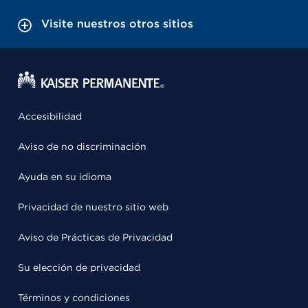
Visite nuestros otros sitios
Accesibilidad
Aviso de no discriminación
Ayuda en su idioma
Privacidad de nuestro sitio web
Aviso de Prácticas de Privacidad
Su elección de privacidad
Términos y condiciones