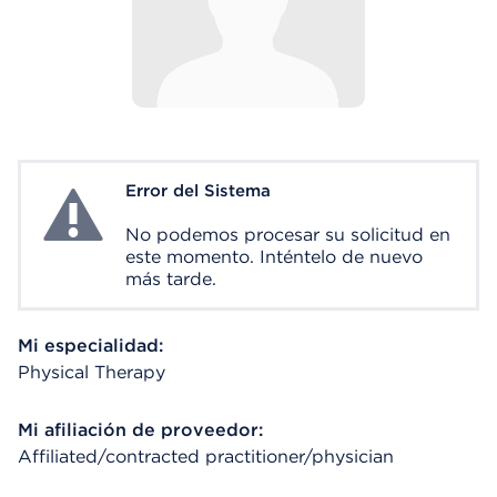
Error del Sistema
System Error
No podemos procesar su solicitud en
este momento. Inténtelo de nuevo
más tarde.
Mi especialidad:
Physical Therapy
Mi afiliación de proveedor:
Affiliated/contracted practitioner/physician