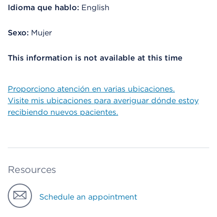
Idioma que hablo:
English
Sexo:
Mujer
This information is not available at this time
Proporciono atención en varias ubicaciones.
Visite mis ubicaciones para averiguar dónde estoy
recibiendo nuevos pacientes.
Resources
Schedule an appointment