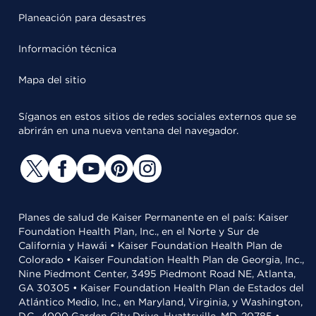
Planeación para desastres
Información técnica
Mapa del sitio
Síganos en estos sitios de redes sociales externos que se
abrirán en una nueva ventana del navegador.
Planes de salud de Kaiser Permanente en el país: Kaiser
Foundation Health Plan, Inc., en el Norte y Sur de
California y Hawái • Kaiser Foundation Health Plan de
Colorado • Kaiser Foundation Health Plan de Georgia, Inc.,
Nine Piedmont Center, 3495 Piedmont Road NE, Atlanta,
GA 30305 • Kaiser Foundation Health Plan de Estados del
Atlántico Medio, Inc., en Maryland, Virginia, y Washington,