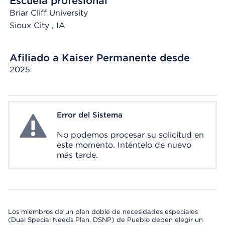
Escuela profesional
Briar Cliff University
Sioux City
, IA
Afiliado a Kaiser Permanente desde
2025
Error del Sistema
System Error
No podemos procesar su solicitud en
este momento. Inténtelo de nuevo
más tarde.
Los miembros de un plan doble de necesidades especiales
(Dual Special Needs Plan, DSNP) de Pueblo deben elegir un