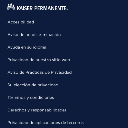
Accesibilidad
Aviso de no discriminación
Ayuda en su idioma
Privacidad de nuestro sitio web
Aviso de Prácticas de Privacidad
Su elección de privacidad
Términos y condiciones
Derechos y responsabilidades
Privacidad de aplicaciones de terceros