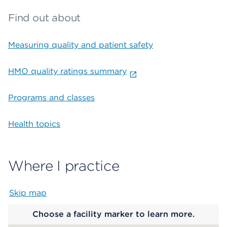
Find out about
Measuring quality and patient safety
HMO quality ratings summary
Programs and classes
Health topics
Where I practice
Skip map
Map begins
Choose a facility marker to learn more.