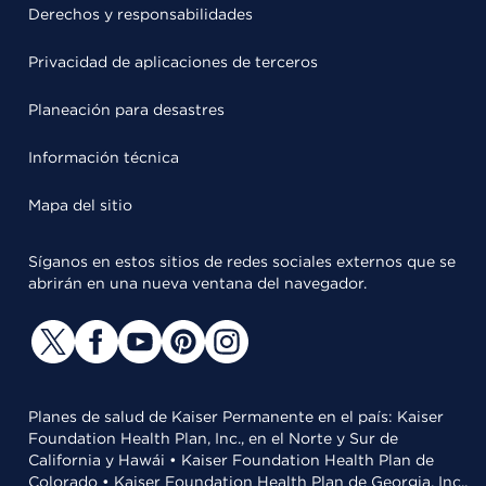
Derechos y responsabilidades
Privacidad de aplicaciones de terceros
Planeación para desastres
Información técnica
Mapa del sitio
Síganos en estos sitios de redes sociales externos que se
abrirán en una nueva ventana del navegador.
Planes de salud de Kaiser Permanente en el país: Kaiser
Foundation Health Plan, Inc., en el Norte y Sur de
California y Hawái • Kaiser Foundation Health Plan de
Colorado • Kaiser Foundation Health Plan de Georgia, Inc.,