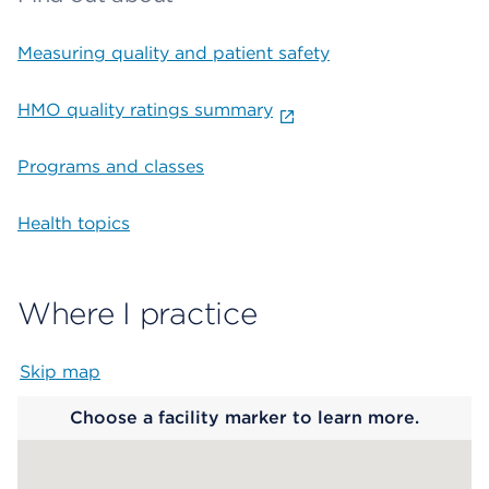
Measuring quality and patient safety
HMO quality ratings summary
Programs and classes
Health topics
Where I practice
Skip map
Map begins
Choose a facility marker to learn more.