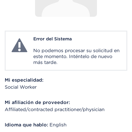
Error del Sistema
System Error
No podemos procesar su solicitud en
este momento. Inténtelo de nuevo
más tarde.
Mi especialidad:
Social Worker
Mi afiliación de proveedor:
Affiliated/contracted practitioner/physician
Idioma que hablo:
English