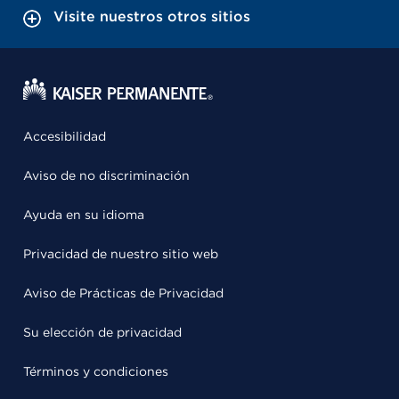
Visite nuestros otros sitios
Accesibilidad
Aviso de no discriminación
Ayuda en su idioma
Privacidad de nuestro sitio web
Aviso de Prácticas de Privacidad
Su elección de privacidad
Términos y condiciones