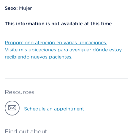
Sexo:
Mujer
This information is not available at this time
Proporciono atención en varias ubicaciones.
Visite mis ubicaciones para averiguar dónde estoy
recibiendo nuevos pacientes.
Resources
Schedule an appointment
Find out about