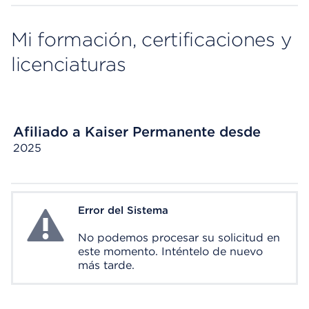
Mi formación, certificaciones y
licenciaturas
Afiliado a Kaiser Permanente desde
2025
Error del Sistema
System Error
No podemos procesar su solicitud en
este momento. Inténtelo de nuevo
más tarde.