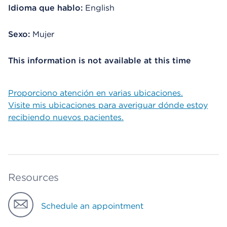
Idioma que hablo:
English
Sexo:
Mujer
This information is not available at this time
Proporciono atención en varias ubicaciones.
Visite mis ubicaciones para averiguar dónde estoy
recibiendo nuevos pacientes.
Resources
Schedule an appointment