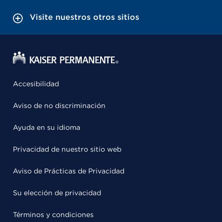
Visite nuestros otros sitios
Accesibilidad
Aviso de no discriminación
Ayuda en su idioma
Privacidad de nuestro sitio web
Aviso de Prácticas de Privacidad
Su elección de privacidad
Términos y condiciones