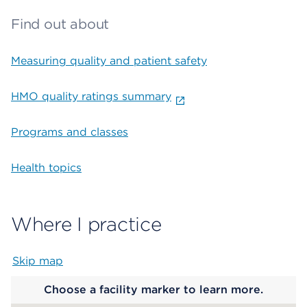
Find out about
Measuring quality and patient safety
HMO quality ratings summary
Programs and classes
Health topics
Where I practice
Skip map
Map begins
Choose a facility marker to learn more.