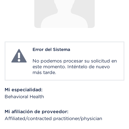
Error del Sistema
System Error
No podemos procesar su solicitud en
este momento. Inténtelo de nuevo
más tarde.
Mi especialidad:
Behavioral Health
Mi afiliación de proveedor:
Affiliated/contracted practitioner/physician