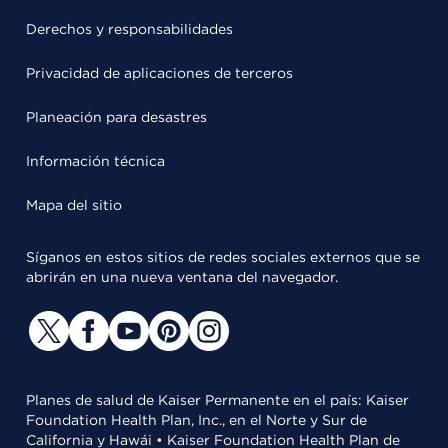
Derechos y responsabilidades
Privacidad de aplicaciones de terceros
Planeación para desastres
Información técnica
Mapa del sitio
Síganos en estos sitios de redes sociales externos que se
abrirán en una nueva ventana del navegador.
Planes de salud de Kaiser Permanente en el país: Kaiser
Foundation Health Plan, Inc., en el Norte y Sur de
California y Hawái • Kaiser Foundation Health Plan de