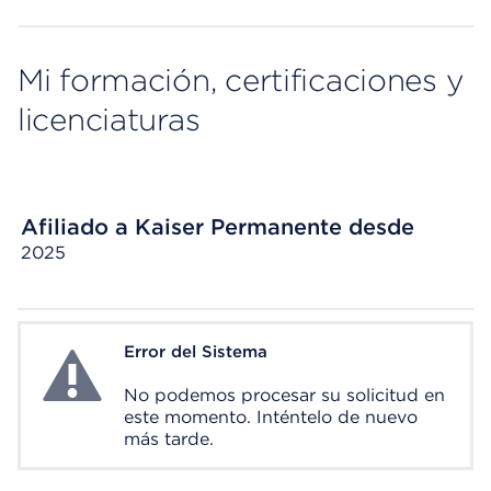
Mi formación, certificaciones y
licenciaturas
Afiliado a Kaiser Permanente desde
2025
Error del Sistema
System Error
No podemos procesar su solicitud en
este momento. Inténtelo de nuevo
más tarde.