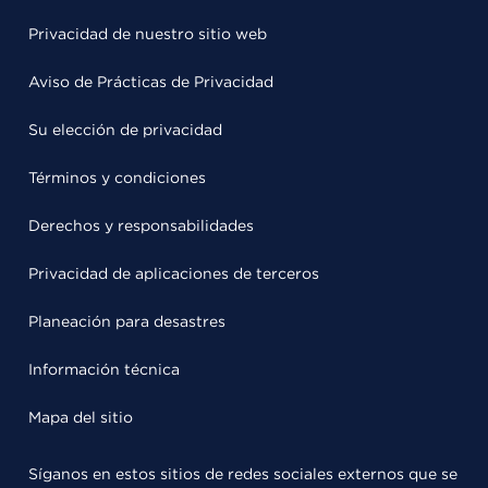
Privacidad de nuestro sitio web
Aviso de Prácticas de Privacidad
Su elección de privacidad
Términos y condiciones
Derechos y responsabilidades
Privacidad de aplicaciones de terceros
Planeación para desastres
Información técnica
Mapa del sitio
Síganos en estos sitios de redes sociales externos que se