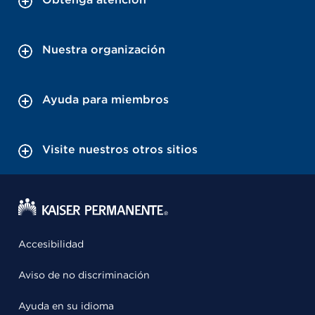
Nuestra organización
Ayuda para miembros
Visite nuestros otros sitios
Accesibilidad
Aviso de no discriminación
Ayuda en su idioma