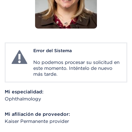
Error del Sistema
System Error
No podemos procesar su solicitud en
este momento. Inténtelo de nuevo
más tarde.
Mi especialidad:
Ophthalmology
Mi afiliación de proveedor:
Kaiser Permanente provider