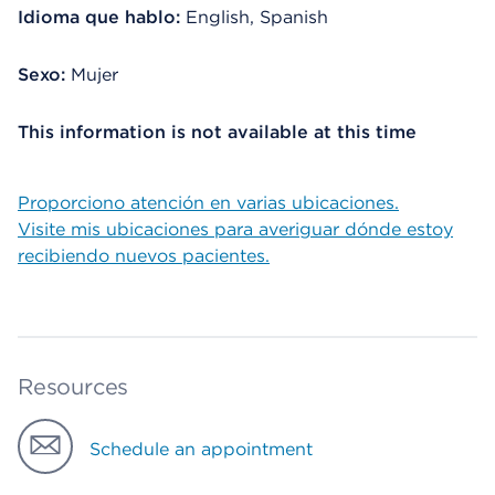
Idioma que hablo:
English, Spanish
Sexo:
Mujer
This information is not available at this time
Proporciono atención en varias ubicaciones.
Visite mis ubicaciones para averiguar dónde estoy
recibiendo nuevos pacientes.
Resources
Schedule an appointment