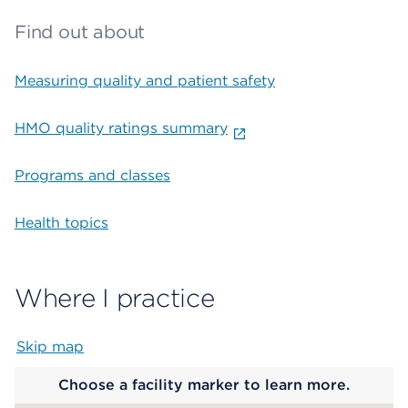
Find out about
Measuring quality and patient safety
HMO quality ratings summary
Programs and classes
Health topics
Where I practice
Skip map
Map begins
Choose a facility marker to learn more.