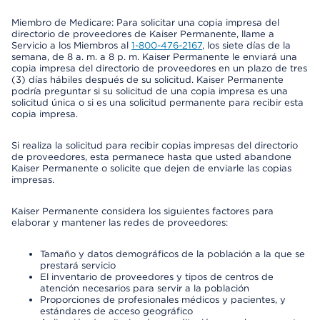
Miembro de Medicare: Para solicitar una copia impresa del
directorio de proveedores de Kaiser Permanente, llame a
Servicio a los Miembros al
1-800-476-2167
, los siete días de la
semana, de 8 a. m. a 8 p. m. Kaiser Permanente le enviará una
copia impresa del directorio de proveedores en un plazo de tres
(3) días hábiles después de su solicitud. Kaiser Permanente
podría preguntar si su solicitud de una copia impresa es una
solicitud única o si es una solicitud permanente para recibir esta
copia impresa.
Si realiza la solicitud para recibir copias impresas del directorio
de proveedores, esta permanece hasta que usted abandone
Kaiser Permanente o solicite que dejen de enviarle las copias
impresas.
Kaiser Permanente considera los siguientes factores para
elaborar y mantener las redes de proveedores:
Tamaño y datos demográficos de la población a la que se
prestará servicio
El inventario de proveedores y tipos de centros de
atención necesarios para servir a la población
Proporciones de profesionales médicos y pacientes, y
estándares de acceso geográfico