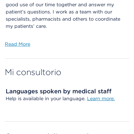
good use of our time together and answer my
patient’s questions. I work as a team with our
specialists, pharmacists and others to coordinate
my patients’ care.
Read More
Mi consultorio
Languages spoken by medical staff
Help is available in your language.
Learn more.