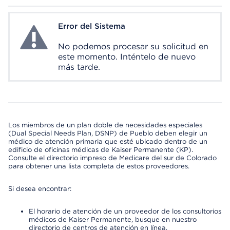
Error del Sistema
System Error
No podemos procesar su solicitud en
este momento. Inténtelo de nuevo
más tarde.
Los miembros de un plan doble de necesidades especiales
(Dual Special Needs Plan, DSNP) de Pueblo deben elegir un
médico de atención primaria que esté ubicado dentro de un
edificio de oficinas médicas de Kaiser Permanente (KP).
Consulte el directorio impreso de Medicare del sur de Colorado
para obtener una lista completa de estos proveedores.
Si desea encontrar:
El horario de atención de un proveedor de los consultorios
médicos de Kaiser Permanente, busque en nuestro
directorio de centros de atención en línea.