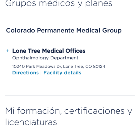
Grupos médicos y planes
Colorado Permanente Medical Group
+
Lone Tree Medical Offices
Ophthalmology Department
10240 Park Meadows Dr, Lone Tree, CO 80124
Directions
|
Facility details
Mi formación, certificaciones y
licenciaturas