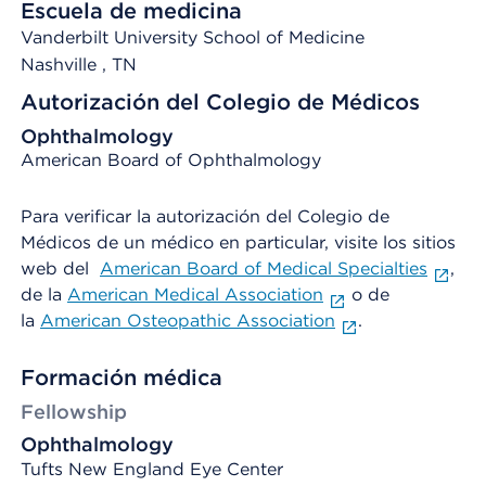
Escuela de medicina
Vanderbilt University School of Medicine
Nashville
, TN
Autorización del Colegio de Médicos
Ophthalmology
American Board of Ophthalmology
Para verificar la autorización del Colegio de
Médicos de un médico en particular, visite los sitios
web del
American Board of Medical Specialties
,
de la
American Medical Association
o de
la
American Osteopathic Association
.
Formación médica
Fellowship
Ophthalmology
Tufts New England Eye Center