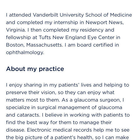
I attended Vanderbilt University School of Medicine
and completed my internship in Newport News,
Virginia. I then completed my residency and
fellowship at Tufts New England Eye Center in
Boston, Massachusetts. I am board certified in
ophthalmology.
About my practice
I enjoy sharing in my patients’ lives and helping to
preserve their vision, so they can enjoy what
matters most to them. As a glaucoma surgeon, I
specialize in surgical management of glaucoma
and cataracts. I believe in working with patients to
find the best way for them to manage their
disease. Electronic medical records help me to see
the big picture of a patient’s health, so I can make