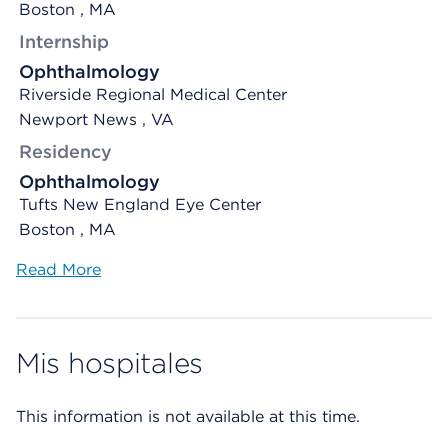
Boston , MA
Internship
Ophthalmology
Riverside Regional Medical Center
Newport News , VA
Residency
Ophthalmology
Tufts New England Eye Center
Boston , MA
Read More
Mis hospitales
This information is not available at this time.