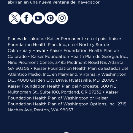
abrirán en una nueva ventana del navegador.
Planes de salud de Kaiser Permanente en el país: Kaiser
Foundation Health Plan, Inc., en el Norte y Sur de
California y Hawái • Kaiser Foundation Health Plan de
Colorado • Kaiser Foundation Health Plan de Georgia, Inc.,
Nine Piedmont Center, 3495 Piedmont Road NE, Atlanta,
GA 30305 • Kaiser Foundation Health Plan de Estados del
Atlántico Medio, Inc., en Maryland, Virginia, y Washington,
D.C., 4000 Garden City Drive, Hyattsville, MD, 20785 •
Kaiser Foundation Health Plan del Noroeste, 500 NE
Multnomah St., Suite 100, Portland, OR 97232 • Kaiser
Foundation Health Plan of Washington or Kaiser
Foundation Health Plan of Washington Options, Inc., 2715
Naches Ave, Renton, WA 98057