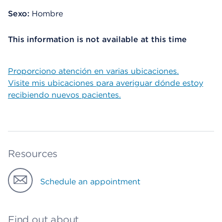
Sexo:
Hombre
This information is not available at this time
Proporciono atención en varias ubicaciones.
Visite mis ubicaciones para averiguar dónde estoy
recibiendo nuevos pacientes.
Resources
Schedule an appointment
Find out about