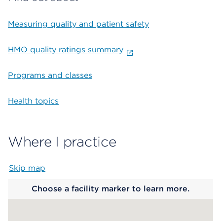
Measuring quality and patient safety
HMO quality ratings summary
Programs and classes
Health topics
Where I practice
Skip map
Map begins
Choose a facility marker to learn more.