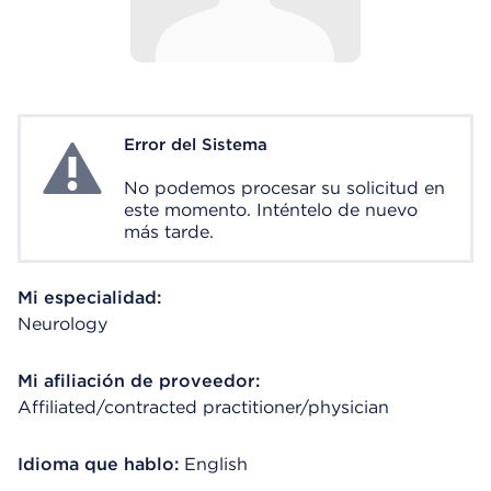
Error del Sistema
System Error
No podemos procesar su solicitud en
este momento. Inténtelo de nuevo
más tarde.
Mi especialidad:
Neurology
Mi afiliación de proveedor:
Affiliated/contracted practitioner/physician
Idioma que hablo:
English