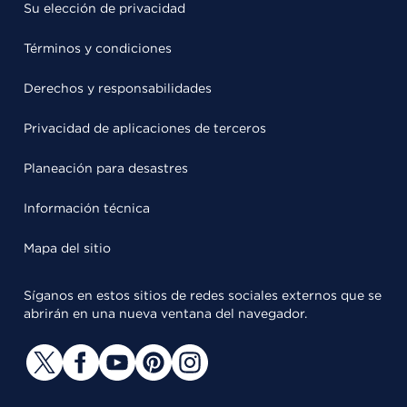
Su elección de privacidad
Términos y condiciones
Derechos y responsabilidades
Privacidad de aplicaciones de terceros
Planeación para desastres
Información técnica
Mapa del sitio
Síganos en estos sitios de redes sociales externos que se
abrirán en una nueva ventana del navegador.