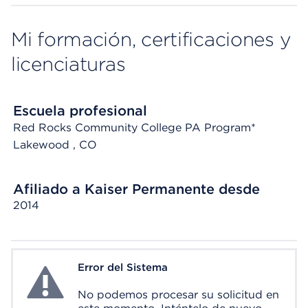
Mi formación, certificaciones y
licenciaturas
Escuela profesional
Red Rocks Community College PA Program*
Lakewood
, CO
Afiliado a Kaiser Permanente desde
2014
Error del Sistema
System Error
No podemos procesar su solicitud en