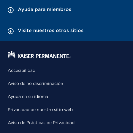
Ayuda para miembros
Visite nuestros otros sitios
Accesibilidad
Aviso de no discriminación
Ayuda en su idioma
Privacidad de nuestro sitio web
Aviso de Prácticas de Privacidad