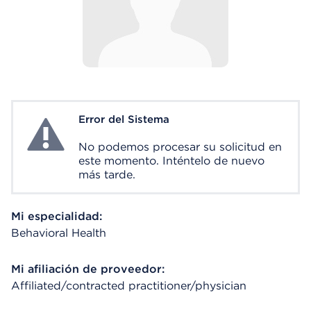
Error del Sistema
System Error
No podemos procesar su solicitud en
este momento. Inténtelo de nuevo
más tarde.
Mi especialidad:
Behavioral Health
Mi afiliación de proveedor:
Affiliated/contracted practitioner/physician