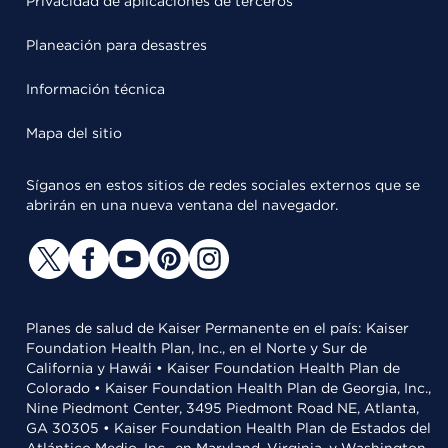
Privacidad de aplicaciones de terceros
Planeación para desastres
Información técnica
Mapa del sitio
Síganos en estos sitios de redes sociales externos que se
abrirán en una nueva ventana del navegador.
Planes de salud de Kaiser Permanente en el país: Kaiser
Foundation Health Plan, Inc., en el Norte y Sur de
California y Hawái • Kaiser Foundation Health Plan de
Colorado • Kaiser Foundation Health Plan de Georgia, Inc.,
Nine Piedmont Center, 3495 Piedmont Road NE, Atlanta,
GA 30305 • Kaiser Foundation Health Plan de Estados del