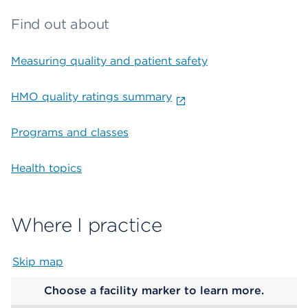
Find out about
Measuring quality and patient safety
HMO quality ratings summary
Programs and classes
Health topics
Where I practice
Skip map
Map begins
Choose a facility marker to learn more.