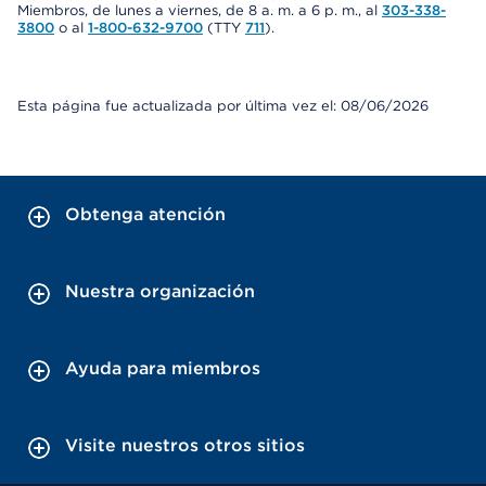
Miembros, de lunes a viernes, de 8 a. m. a 6 p. m., al
303-338-
3800
o al
1-800-632-9700
(TTY
711
).
Esta página fue actualizada por última vez el: 08/06/2026
Obtenga atención
Nuestra organización
Ayuda para miembros
Visite nuestros otros sitios