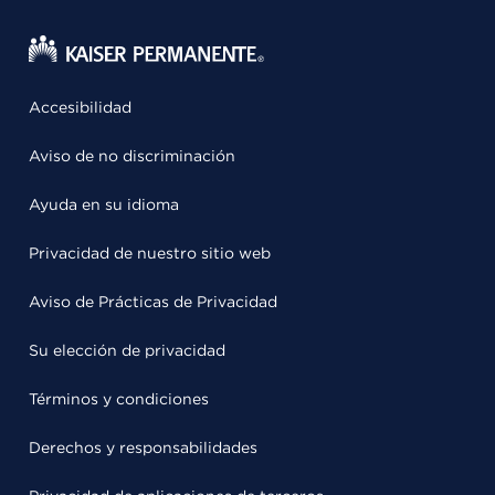
Accesibilidad
Aviso de no discriminación
Ayuda en su idioma
Privacidad de nuestro sitio web
Aviso de Prácticas de Privacidad
Su elección de privacidad
Términos y condiciones
Derechos y responsabilidades