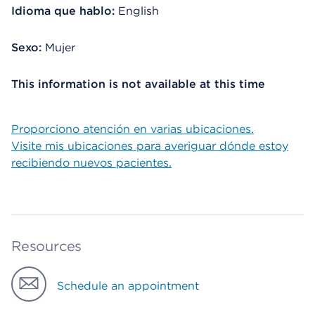
Idioma que hablo:
English
Sexo:
Mujer
This information is not available at this time
Proporciono atención en varias ubicaciones.
Visite mis ubicaciones para averiguar dónde estoy
recibiendo nuevos pacientes.
Resources
Schedule an appointment