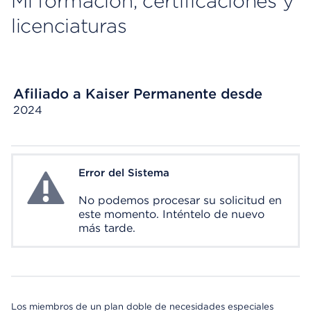
Mi formación, certificaciones y
licenciaturas
Afiliado a Kaiser Permanente desde
2024
Error del Sistema
System Error
No podemos procesar su solicitud en
este momento. Inténtelo de nuevo
más tarde.
Los miembros de un plan doble de necesidades especiales