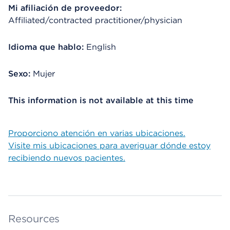
Mi afiliación de proveedor:
Affiliated/contracted practitioner/physician
Idioma que hablo:
English
Sexo:
Mujer
This information is not available at this time
Proporciono atención en varias ubicaciones.
Visite mis ubicaciones para averiguar dónde estoy
recibiendo nuevos pacientes.
Resources