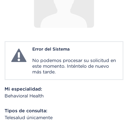
Error del Sistema
System Error
No podemos procesar su solicitud en
este momento. Inténtelo de nuevo
más tarde.
Mi especialidad:
Behavioral Health
Tipos de consulta:
Telesalud únicamente