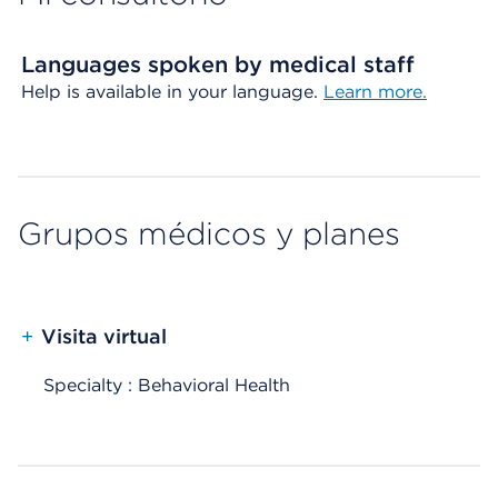
Languages spoken by medical staff
Help is available in your language.
Learn more.
Grupos médicos y planes
+
Visita virtual
Specialty : Behavioral Health