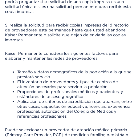
podría preguntar si su solicitud de una copia impresa es una
solicitud única o si es una solicitud permanente para recibir esta
copia impresa.
Si realiza la solicitud para recibir copias impresas del directorio
de proveedores, esta permanece hasta que usted abandone
Kaiser Permanente o solicite que dejen de enviarle las copias
impresas.
Kaiser Permanente considera los siguientes factores para
elaborar y mantener las redes de proveedores:
Tamaño y datos demográficos de la población a la que se
prestará servicio
El inventario de proveedores y tipos de centros de
atención necesarios para servir a la población
Proporciones de profesionales médicos y pacientes, y
estándares de acceso geográfico
Aplicación de criterios de acreditación que abarcan, entre
otras cosas, capacitación educativa, licencias, experiencia
profesional, autorización del Colegio de Médicos y
referencias profesionales
Puede seleccionar un proveedor de atención médica primaria
(Primary Care Provider, PCP) de medicina familiar, pediatría o