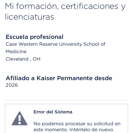
Mi formación, certificaciones y
licenciaturas
Escuela profesional
Case Western Reserve University School of
Medicine
Cleveland
, OH
Afiliado a Kaiser Permanente desde
2026
Error del Sistema
System Error
No podemos procesar su solicitud en
este momento. Inténtelo de nuevo