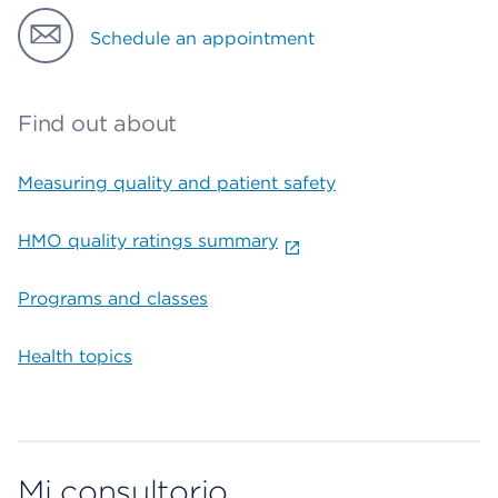
Schedule an appointment
Find out about
Measuring quality and patient safety
HMO quality ratings summary
Programs and classes
Health topics
Mi consultorio