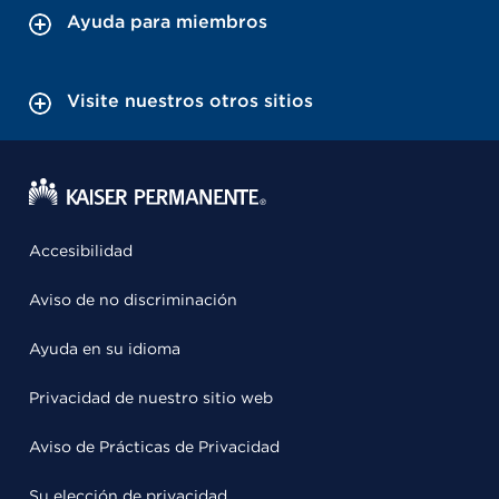
Ayuda para miembros
Visite nuestros otros sitios
Accesibilidad
Aviso de no discriminación
Ayuda en su idioma
Privacidad de nuestro sitio web
Aviso de Prácticas de Privacidad
Su elección de privacidad