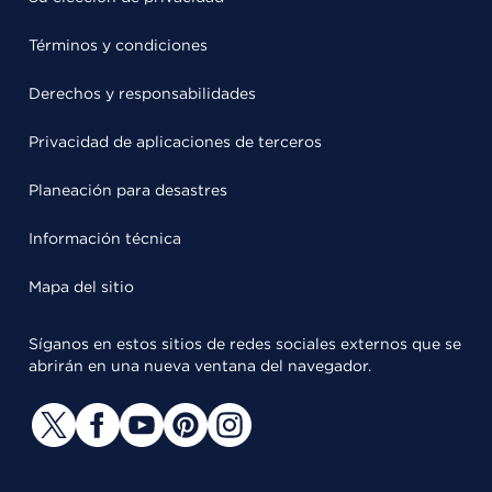
Términos y condiciones
Derechos y responsabilidades
Privacidad de aplicaciones de terceros
Planeación para desastres
Información técnica
Mapa del sitio
Síganos en estos sitios de redes sociales externos que se
abrirán en una nueva ventana del navegador.