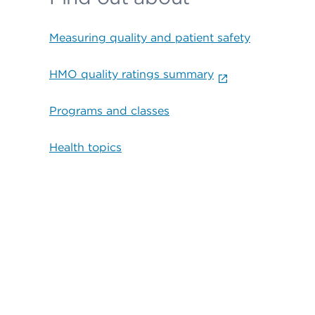
Measuring quality and patient safety
HMO quality ratings summary
Programs and classes
Health topics