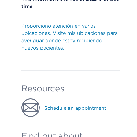
time
Proporciono atención en varias
ubicaciones. Visite mis ubicaciones para
averiguar dónde estoy recibiendo
nuevos pacientes.
Resources
Schedule an appointment
Find out about