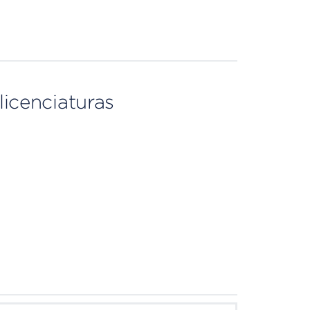
licenciaturas