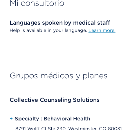
Mi consultorio
Languages spoken by medical staff
Help is available in your language.
Learn more.
Grupos médicos y planes
Collective Counseling Solutions
+
Specialty : Behavioral Health
8791 Wolff Ct Ste 230, Westminster, CO 80031