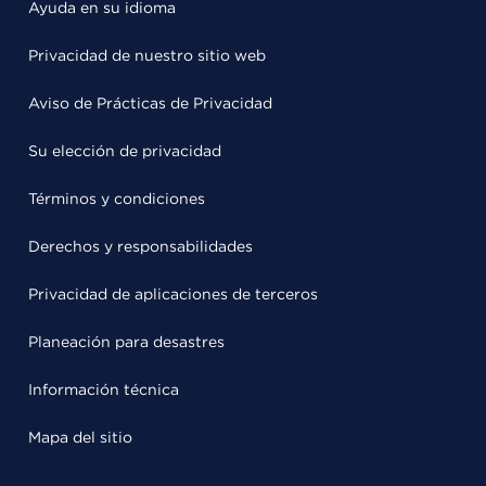
Ayuda en su idioma
Privacidad de nuestro sitio web
Aviso de Prácticas de Privacidad
Su elección de privacidad
Términos y condiciones
Derechos y responsabilidades
Privacidad de aplicaciones de terceros
Planeación para desastres
Información técnica
Mapa del sitio