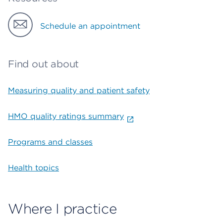
Schedule an appointment
Find out about
Measuring quality and patient safety
HMO quality ratings summary
Programs and classes
Health topics
Where I practice