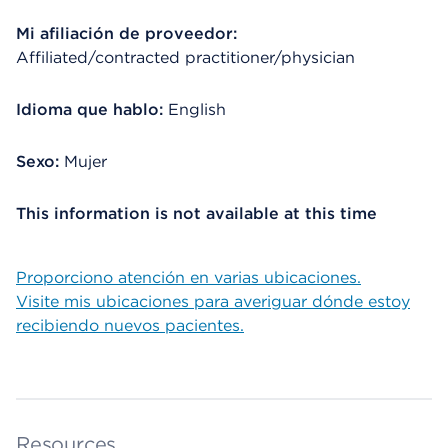
Mi afiliación de proveedor:
Affiliated/contracted practitioner/physician
Idioma que hablo:
English
Sexo:
Mujer
This information is not available at this time
Proporciono atención en varias ubicaciones.
Visite mis ubicaciones para averiguar dónde estoy
recibiendo nuevos pacientes.
Resources