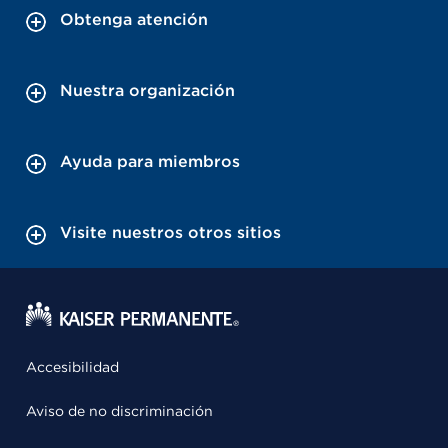
Obtenga atención
Nuestra organización
Ayuda para miembros
Visite nuestros otros sitios
Accesibilidad
Aviso de no discriminación