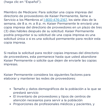
(haga clic en “Español”).
Miembro de Medicare: Para solicitar una copia impresa del
directorio de proveedores de Kaiser Permanente, llame a
Servicio a los Miembros al
1-800-476-2167
, los siete días de la
semana, de 8 a. m. a 8 p. m. Kaiser Permanente le enviará una
copia impresa del directorio de proveedores en un plazo de tres
(3) días hábiles después de su solicitud. Kaiser Permanente
podría preguntar si su solicitud de una copia impresa es una
solicitud única o si es una solicitud permanente para recibir esta
copia impresa.
Si realiza la solicitud para recibir copias impresas del directorio
de proveedores, esta permanece hasta que usted abandone
Kaiser Permanente o solicite que dejen de enviarle las copias
impresas.
Kaiser Permanente considera los siguientes factores para
elaborar y mantener las redes de proveedores:
Tamaño y datos demográficos de la población a la que se
prestará servicio
El inventario de proveedores y tipos de centros de
atención necesarios para servir a la población
Proporciones de profesionales médicos y pacientes, y