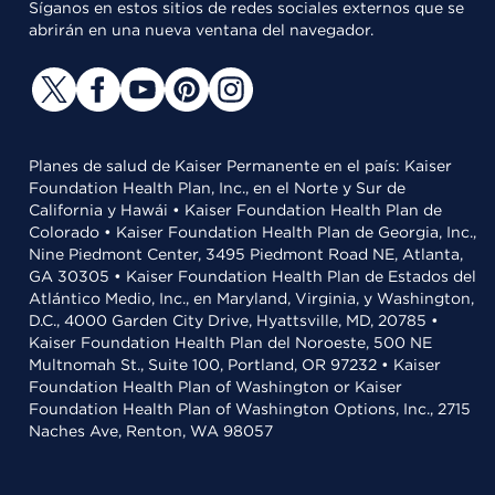
Síganos en estos sitios de redes sociales externos que se
abrirán en una nueva ventana del navegador.
Planes de salud de Kaiser Permanente en el país: Kaiser
Foundation Health Plan, Inc., en el Norte y Sur de
California y Hawái • Kaiser Foundation Health Plan de
Colorado • Kaiser Foundation Health Plan de Georgia, Inc.,
Nine Piedmont Center, 3495 Piedmont Road NE, Atlanta,
GA 30305 • Kaiser Foundation Health Plan de Estados del
Atlántico Medio, Inc., en Maryland, Virginia, y Washington,
D.C., 4000 Garden City Drive, Hyattsville, MD, 20785 •
Kaiser Foundation Health Plan del Noroeste, 500 NE
Multnomah St., Suite 100, Portland, OR 97232 • Kaiser
Foundation Health Plan of Washington or Kaiser
Foundation Health Plan of Washington Options, Inc., 2715
Naches Ave, Renton, WA 98057