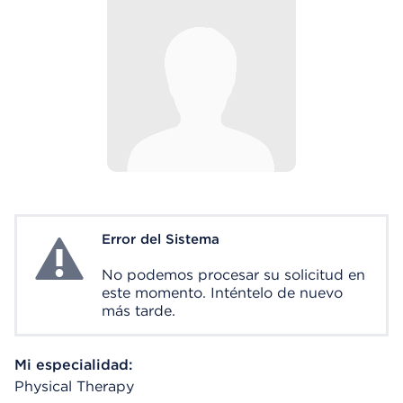
Error del Sistema
System Error
No podemos procesar su solicitud en
este momento. Inténtelo de nuevo
más tarde.
Mi especialidad:
Physical Therapy