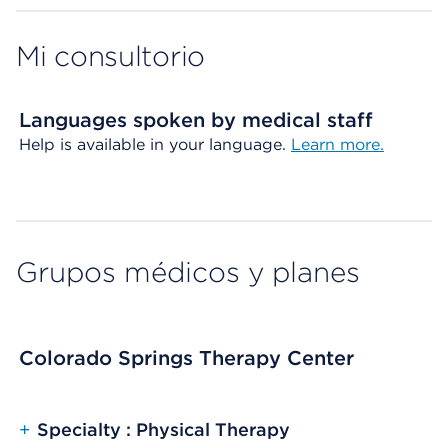
Mi consultorio
Languages spoken by medical staff
Help is available in your language.
Learn more.
Grupos médicos y planes
Colorado Springs Therapy Center
+
Specialty : Physical Therapy