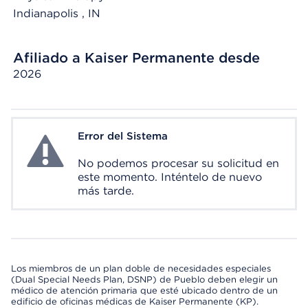
Indianapolis
, IN
Afiliado a Kaiser Permanente desde
2026
Error del Sistema
System Error
No podemos procesar su solicitud en
este momento. Inténtelo de nuevo
más tarde.
Los miembros de un plan doble de necesidades especiales
(Dual Special Needs Plan, DSNP) de Pueblo deben elegir un
médico de atención primaria que esté ubicado dentro de un
edificio de oficinas médicas de Kaiser Permanente (KP).