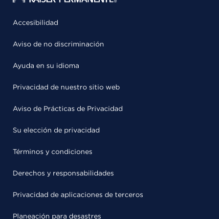
Accesibilidad
Aviso de no discriminación
Ayuda en su idioma
Privacidad de nuestro sitio web
Aviso de Prácticas de Privacidad
Su elección de privacidad
Términos y condiciones
Derechos y responsabilidades
Privacidad de aplicaciones de terceros
Planeación para desastres