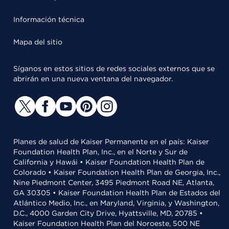
Información técnica
Mapa del sitio
Síganos en estos sitios de redes sociales externos que se
abrirán en una nueva ventana del navegador.
Planes de salud de Kaiser Permanente en el país: Kaiser
Foundation Health Plan, Inc., en el Norte y Sur de
California y Hawái • Kaiser Foundation Health Plan de
Colorado • Kaiser Foundation Health Plan de Georgia, Inc.,
Nine Piedmont Center, 3495 Piedmont Road NE, Atlanta,
GA 30305 • Kaiser Foundation Health Plan de Estados del
Atlántico Medio, Inc., en Maryland, Virginia, y Washington,
D.C., 4000 Garden City Drive, Hyattsville, MD, 20785 •
Kaiser Foundation Health Plan del Noroeste, 500 NE