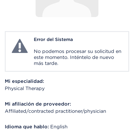
Error del Sistema
System Error
No podemos procesar su solicitud en
este momento. Inténtelo de nuevo
más tarde.
Mi especialidad:
Physical Therapy
Mi afiliación de proveedor:
Affiliated/contracted practitioner/physician
Idioma que hablo:
English