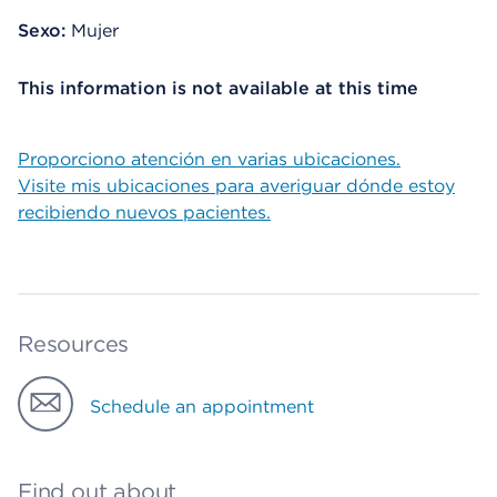
Sexo:
Mujer
This information is not available at this time
Proporciono atención en varias ubicaciones.
Visite mis ubicaciones para averiguar dónde estoy
recibiendo nuevos pacientes.
Resources
Schedule an appointment
Find out about