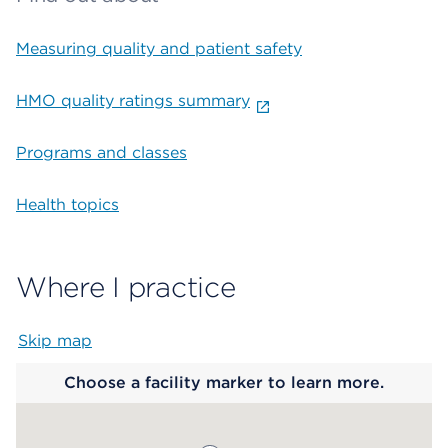
Measuring quality and patient safety
HMO quality ratings summary
Programs and classes
Health topics
Where I practice
Skip map
Map begins
Choose a facility marker to learn more.