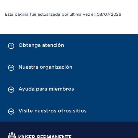
Esta página fue actualizada por última vez el: 08/07/2026
Obtenga atención
Nuestra organización
Ayuda para miembros
Visite nuestros otros sitios