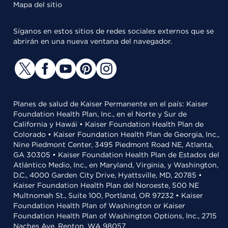
Mapa del sitio
Síganos en estos sitios de redes sociales externos que se
abrirán en una nueva ventana del navegador.
Planes de salud de Kaiser Permanente en el país: Kaiser
Foundation Health Plan, Inc., en el Norte y Sur de
California y Hawái • Kaiser Foundation Health Plan de
Colorado • Kaiser Foundation Health Plan de Georgia, Inc.,
Nine Piedmont Center, 3495 Piedmont Road NE, Atlanta,
GA 30305 • Kaiser Foundation Health Plan de Estados del
Atlántico Medio, Inc., en Maryland, Virginia, y Washington,
D.C., 4000 Garden City Drive, Hyattsville, MD, 20785 •
Kaiser Foundation Health Plan del Noroeste, 500 NE
Multnomah St., Suite 100, Portland, OR 97232 • Kaiser
Foundation Health Plan of Washington or Kaiser
Foundation Health Plan of Washington Options, Inc., 2715
Naches Ave, Renton, WA 98057