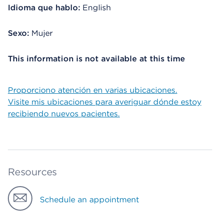
Idioma que hablo:
English
Sexo:
Mujer
This information is not available at this time
Proporciono atención en varias ubicaciones.
Visite mis ubicaciones para averiguar dónde estoy
recibiendo nuevos pacientes.
Resources
Schedule an appointment