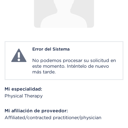
Error del Sistema
System Error
No podemos procesar su solicitud en
este momento. Inténtelo de nuevo
más tarde.
Mi especialidad:
Physical Therapy
Mi afiliación de proveedor:
Affiliated/contracted practitioner/physician