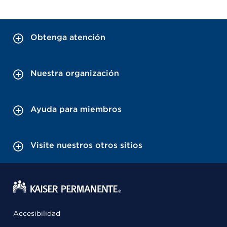
Obtenga atención
Nuestra organización
Ayuda para miembros
Visite nuestros otros sitios
Accesibilidad