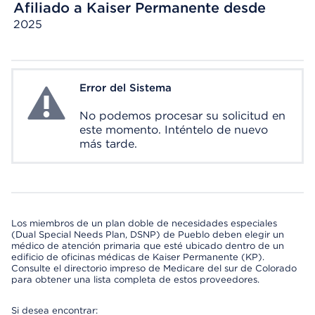
Afiliado a Kaiser Permanente desde
2025
Error del Sistema
System Error
No podemos procesar su solicitud en
este momento. Inténtelo de nuevo
más tarde.
Los miembros de un plan doble de necesidades especiales
(Dual Special Needs Plan, DSNP) de Pueblo deben elegir un
médico de atención primaria que esté ubicado dentro de un
edificio de oficinas médicas de Kaiser Permanente (KP).
Consulte el directorio impreso de Medicare del sur de Colorado
para obtener una lista completa de estos proveedores.
Si desea encontrar: