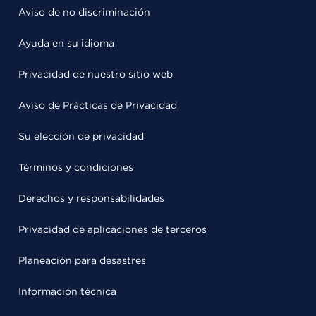
Aviso de no discriminación
Ayuda en su idioma
Privacidad de nuestro sitio web
Aviso de Prácticas de Privacidad
Su elección de privacidad
Términos y condiciones
Derechos y responsabilidades
Privacidad de aplicaciones de terceros
Planeación para desastres
Información técnica