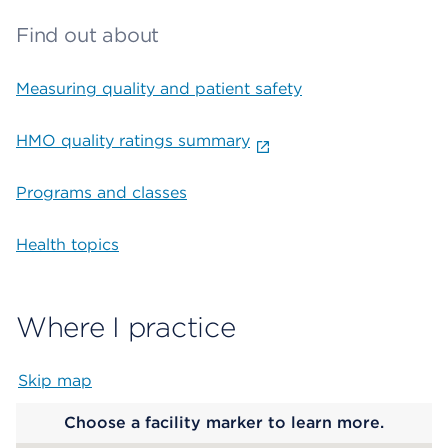
Find out about
Measuring quality and patient safety
HMO quality ratings summary
Programs and classes
Health topics
Where I practice
Skip map
Map begins
Choose a facility marker to learn more.