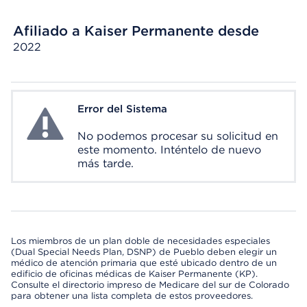
Afiliado a Kaiser Permanente desde
2022
Error del Sistema
System Error
No podemos procesar su solicitud en
este momento. Inténtelo de nuevo
más tarde.
Los miembros de un plan doble de necesidades especiales
(Dual Special Needs Plan, DSNP) de Pueblo deben elegir un
médico de atención primaria que esté ubicado dentro de un
edificio de oficinas médicas de Kaiser Permanente (KP).
Consulte el directorio impreso de Medicare del sur de Colorado
para obtener una lista completa de estos proveedores.