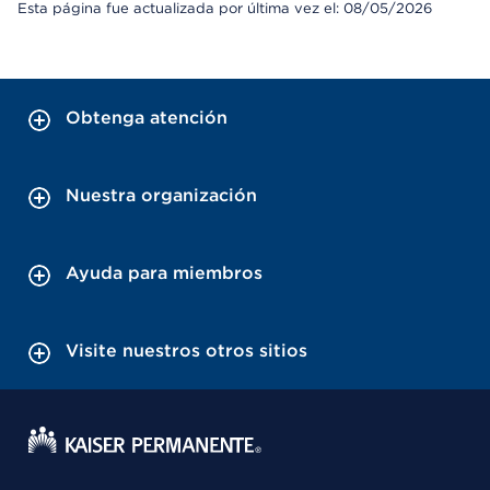
Esta página fue actualizada por última vez el: 08/05/2026
Obtenga atención
Nuestra organización
Ayuda para miembros
Visite nuestros otros sitios