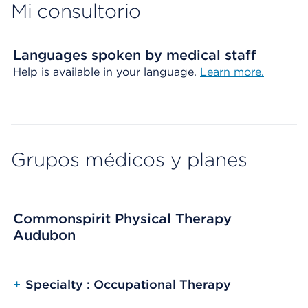
Mi consultorio
Languages spoken by medical staff
Help is available in your language.
Learn more.
Grupos médicos y planes
Commonspirit Physical Therapy
Audubon
+
Specialty : Occupational Therapy