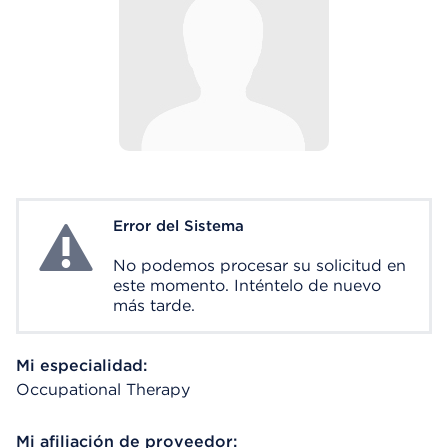
Error del Sistema
System Error
No podemos procesar su solicitud en
este momento. Inténtelo de nuevo
más tarde.
Mi especialidad:
Occupational Therapy
Mi afiliación de proveedor: