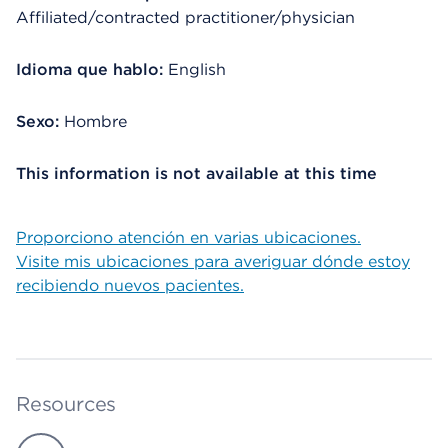
Affiliated/contracted practitioner/physician
Idioma que hablo:
English
Sexo:
Hombre
This information is not available at this time
Proporciono atención en varias ubicaciones.
Visite mis ubicaciones para averiguar dónde estoy
recibiendo nuevos pacientes.
Resources