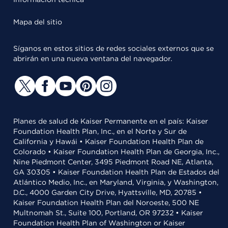
Mapa del sitio
Síganos en estos sitios de redes sociales externos que se
abrirán en una nueva ventana del navegador.
Planes de salud de Kaiser Permanente en el país: Kaiser
Foundation Health Plan, Inc., en el Norte y Sur de
California y Hawái • Kaiser Foundation Health Plan de
Colorado • Kaiser Foundation Health Plan de Georgia, Inc.,
Nine Piedmont Center, 3495 Piedmont Road NE, Atlanta,
GA 30305 • Kaiser Foundation Health Plan de Estados del
Atlántico Medio, Inc., en Maryland, Virginia, y Washington,
D.C., 4000 Garden City Drive, Hyattsville, MD, 20785 •
Kaiser Foundation Health Plan del Noroeste, 500 NE
Multnomah St., Suite 100, Portland, OR 97232 • Kaiser
Foundation Health Plan of Washington or Kaiser