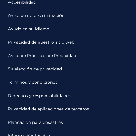
Accesibilidad
Aviso de no discriminación
Ayuda en su idioma
Privacidad de nuestro sitio web
Aviso de Prácticas de Privacidad
Su elección de privacidad
Términos y condiciones
Derechos y responsabilidades
Privacidad de aplicaciones de terceros
Planeación para desastres
Información técnica